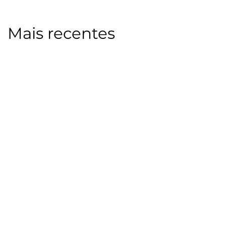
Mais recentes