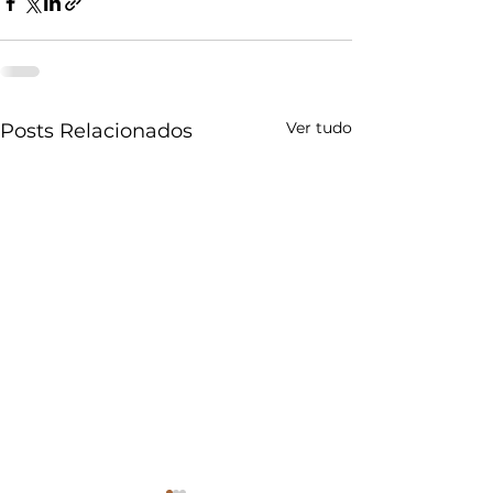
Ver tudo
Posts Relacionados