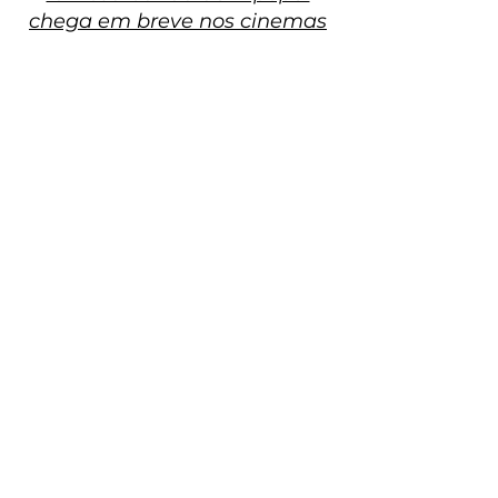
chega em breve nos cinemas