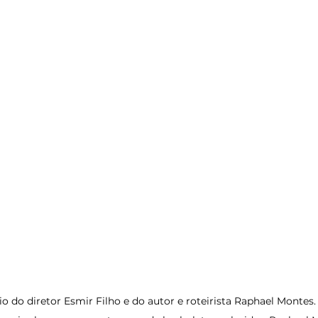
o do diretor Esmir Filho e do autor e roteirista Raphael Montes. 