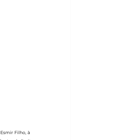
Esmir Filho, à 