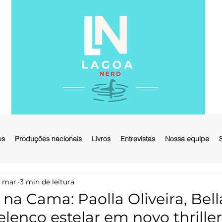
es
Produções nacionais
Livros
Entrevistas
Nossa equipe
 mar.
3 min de leitura
na Cama: Paolla Oliveira, Bell
lenco estelar em novo thriller