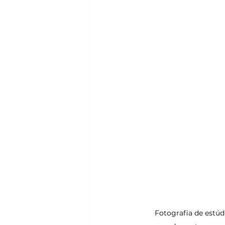
Fotografia de estúdi