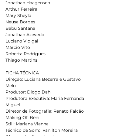
Jonathan Haagensen
Arthur Ferreira
Mary Sheyla
Neusa Borges
Babu Santana
Jonathan Azevedo
Luciano Vidigal
Márcio Vito
Roberta Rodrigues
Thiago Martins
FICHA TÉCNICA
Direção: Luciana Bezerra e Gustavo 
Melo
Produtor: Diogo Dahl
Produtora Executiva: Maria Fernanda 
Miguel
Diretor de Fotografia: Renato Falcão
Making Of: Beni
Still: Mariana Vianna
Técnico de Som:  Vanilton Moreira 