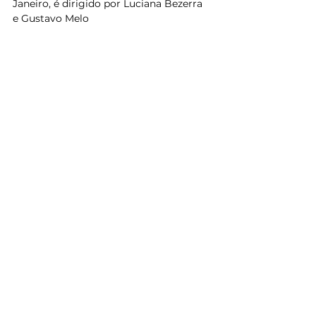
Janeiro, é dirigido por Luciana Bezerra 
e Gustavo Melo