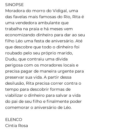
SINOPSE
Moradora do morro do Vidigal, uma 
das favelas mais famosas do Rio, Rita é 
uma vendedora ambulante que 
trabalha na praia e há meses vem 
economizando dinheiro para dar ao seu 
filho Léo uma festa de aniversário. Até 
que descobre que todo o dinheiro foi 
roubado pelo seu próprio marido, 
Dudu, que contraiu uma dívida 
perigosa com os moradores locais e 
precisa pagar de maneira urgente para 
preservar sua vida. A partir dessa 
desilusão, Rita precisa correr contra o 
tempo para descobrir formas de 
viabilizar o dinheiro para salvar a vida 
do pai de seu filho e finalmente poder 
comemorar o aniversário de Léo.
ELENCO
Cíntia Rosa