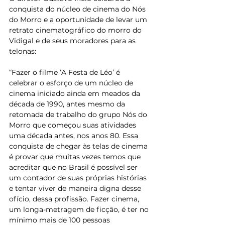
conquista do núcleo de cinema do Nós 
do Morro e a oportunidade de levar um 
retrato cinematográfico do morro do 
Vidigal e de seus moradores para as 
telonas:
“Fazer o filme ‘A Festa de Léo’ é 
celebrar o esforço de um núcleo de 
cinema iniciado ainda em meados da 
década de 1990, antes mesmo da 
retomada de trabalho do grupo Nós do 
Morro que começou suas atividades 
uma década antes, nos anos 80. Essa 
conquista de chegar às telas de cinema 
é provar que muitas vezes temos que 
acreditar que no Brasil é possível ser 
um contador de suas próprias histórias 
e tentar viver de maneira digna desse 
ofício, dessa profissão. Fazer cinema, 
um longa-metragem de ficção, é ter no 
mínimo mais de 100 pessoas 