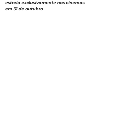
estreia exclusivamente nos cinemas 
em 31 de outubro