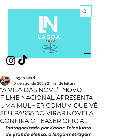
Lagoa Nerd
8 de ago. de 2024
2 min de leitura
“A VILÃ DAS NOVE”: NOVO
FILME NACIONAL APRESENTA
UMA MULHER COMUM QUE VÊ
SEU PASSADO VIRAR NOVELA;
CONFIRA O TEASER OFICIAL
Protagonizado por Karine Teles junto 
de grande elenco, o longa-metragem 