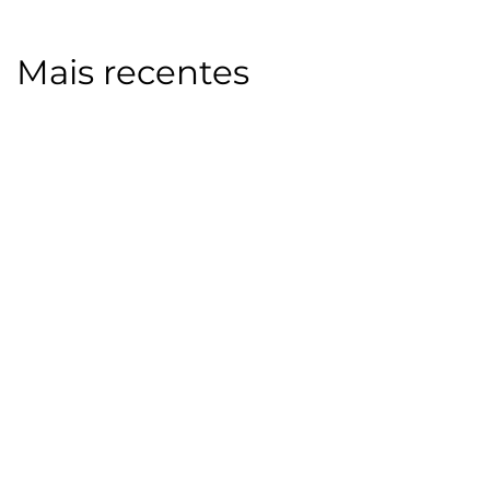
Mais recentes