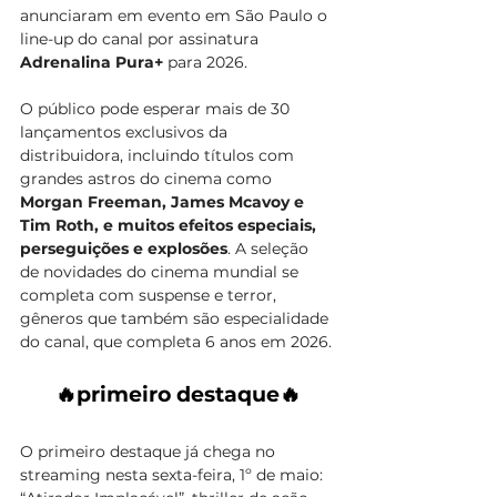
anunciaram em evento em São Paulo o 
line-up do canal por assinatura 
Adrenalina Pura+ 
para 2026. 
O público pode esperar mais de 30 
lançamentos exclusivos da 
distribuidora, incluindo títulos com 
grandes astros do cinema como 
Morgan Freeman, James Mcavoy e  
Tim Roth, e muitos efeitos especiais, 
perseguições e explosões
. A seleção 
de novidades do cinema mundial se 
completa com suspense e terror, 
gêneros que também são especialidade 
do canal, que completa 6 anos em 2026.
🔥primeiro destaque🔥
O primeiro destaque já chega no 
streaming nesta sexta-feira, 1º de maio: 