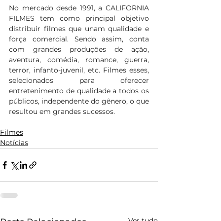
No mercado desde 1991, a CALIFORNIA 
FILMES tem como principal objetivo 
distribuir filmes que unam qualidade e 
força comercial. Sendo assim, conta 
com grandes produções de ação, 
aventura, comédia, romance, guerra, 
terror, infanto-juvenil, etc. Filmes esses, 
selecionados para oferecer 
entretenimento de qualidade a todos os 
públicos, independente do gênero, o que 
resultou em grandes sucessos.
Filmes
Notícias
Ver tudo