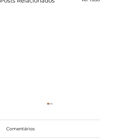
Posts Relacionados
Comentários