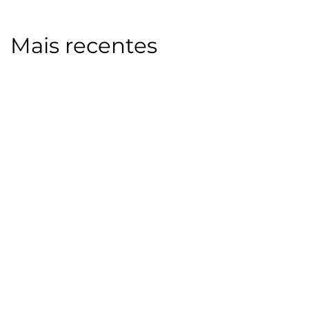
Mais recentes