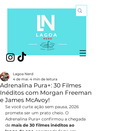
Lagoa Nerd
4 de mai.
4 min de leitura
Adrenalina Pura+: 30 Filmes
Inéditos com Morgan Freeman
e James McAvoy!
Se você curte ação sem pausa, 2026 
promete ser um prato cheio. O 
Adrenalina Pura+ confirmou a chegada 
de 
mais de 30 filmes inéditos ao 