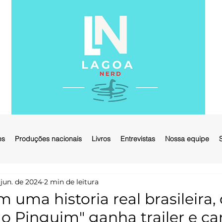
es
Produções nacionais
Livros
Entrevistas
Nossa equipe
 jun. de 2024
2 min de leitura
 uma historia real brasileira
 Pinguim" ganha trailer e car