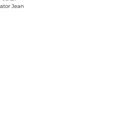
ator Jean 