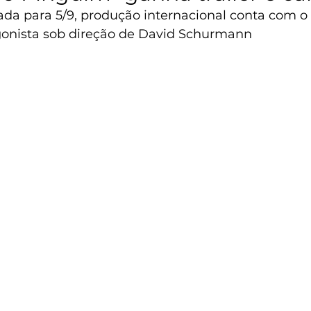
da para 5/9, produção internacional conta com o 
onista sob direção de David Schurmann