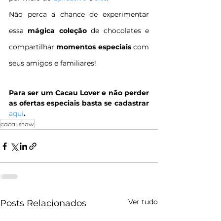
Não perca a chance de experimentar 
essa 
mágica coleção
 de chocolates e 
compartilhar 
momentos especiais
 com 
seus amigos e familiares!
Para ser um Cacau Lover e não perder 
as ofertas especiais basta se cadastrar 
aqui
.
cacaushow
Ver tudo
Posts Relacionados