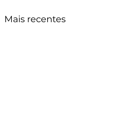
Mais recentes