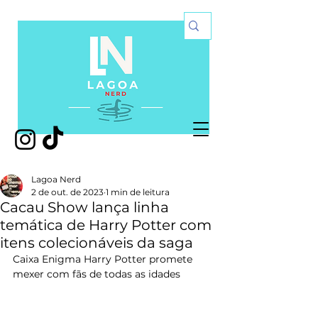
Lagoa Nerd
2 de out. de 2023
1 min de leitura
Cacau Show lança linha
temática de Harry Potter com
itens colecionáveis da saga
Caixa Enigma Harry Potter promete 
mexer com fãs de todas as idades