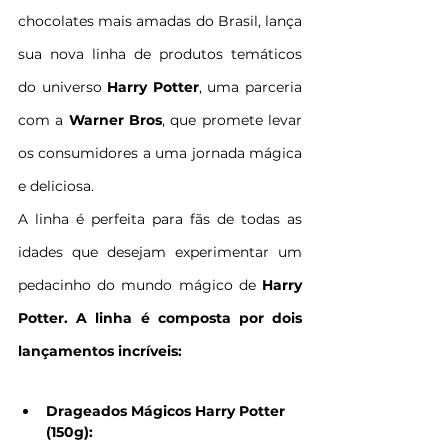
chocolates mais amadas do Brasil, lança 
sua nova linha de produtos temáticos 
do universo 
Harry Potter
, uma parceria 
com a 
Warner Bros
, que promete levar 
os consumidores a uma jornada mágica 
e deliciosa.
A linha é perfeita para fãs de todas as 
idades que desejam experimentar um 
pedacinho do mundo mágico de 
Harry 
Potter. A linha é composta por dois 
lançamentos incríveis:
Drageados Mágicos Harry Potter 
(150g):