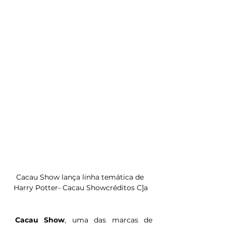
Cacau Show lança linha temática de 
Harry Potter- Cacau Showcréditos C]a
Cacau Show
, uma das marcas de 