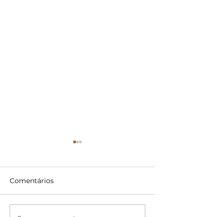
Comentários