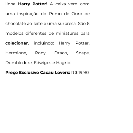
linha 
Harry Potter
! A caixa vem com 
uma inspiração do Pomo de Ouro de 
chocolate ao leite e uma surpresa. São 8 
modelos diferentes de miniaturas para 
colecionar
, incluindo: Harry Potter, 
Hermione, Rony, Draco, Snape, 
Dumbledore, Edwiges e Hagrid.
Preço Exclusivo Cacau Lovers:
 R＄19,90