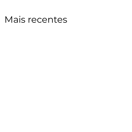
Mais recentes