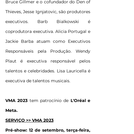
Bruce Gillmer e o cofundador do Den of 
Thieves, Jesse Ignjatovic, são produtores 
executivos. Barb Bialkowski é 
coprodutora executiva. Alicia Portugal e 
Jackie Barba atuam como Executivos 
Responsáveis ​​pela Produção. Wendy 
Plaut é executiva responsável pelos 
talentos e celebridades. Lisa Lauricella é 
executiva de talentos musicais.
VMA 2023
 tem patrocínio de 
L'Oréal e 
Meta.
SERVIÇO >> VMA 2023
Pré-show: 12 de setembro, terça-feira, 