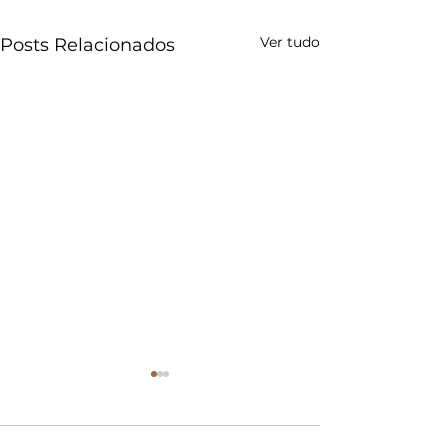
Ver tudo
Posts Relacionados