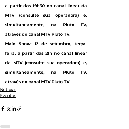
a partir das 19h30 no canal linear da 
MTV (consulte sua operadora) e, 
simultaneamente, na Pluto TV, 
através do canal MTV Pluto TV
.
Main Show: 12 de setembro, terça-
feira, a partir das 21h no canal linear 
da MTV (consulte sua operadora) e, 
simultaneamente, na Pluto TV, 
através do canal MTV Pluto TV
.
Notícias
Eventos