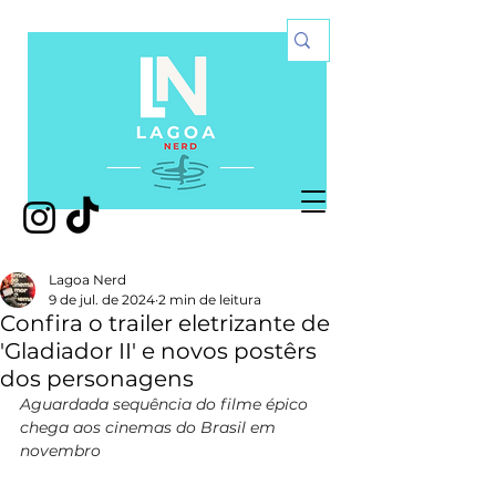
Lagoa Nerd
9 de jul. de 2024
2 min de leitura
Confira o trailer eletrizante de
'Gladiador II' e novos postêrs
dos personagens
Aguardada sequência do filme épico 
chega aos cinemas do Brasil em 
novembro