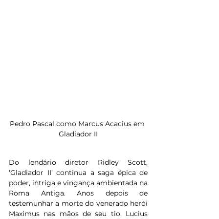
Pedro Pascal como Marcus Acacius em 
Gladiador II
Do lendário diretor Ridley Scott, 
‘Gladiador II’ continua a saga épica de 
poder, intriga e vingança ambientada na 
Roma Antiga. Anos depois de 
testemunhar a morte do venerado herói 
Maximus nas mãos de seu tio, Lucius 