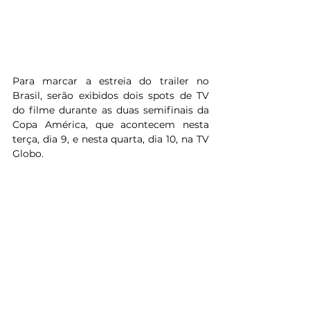
Para marcar a estreia do trailer no 
Brasil, serão exibidos dois spots de TV 
do filme durante as duas semifinais da 
Copa América, que acontecem nesta 
terça, dia 9, e nesta quarta, dia 10, na TV 
Globo.