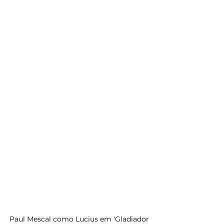
Paul Mescal como Lucius em 'Gladiador 