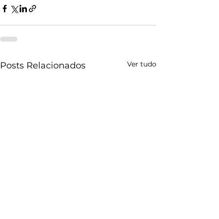
Ver tudo
Posts Relacionados