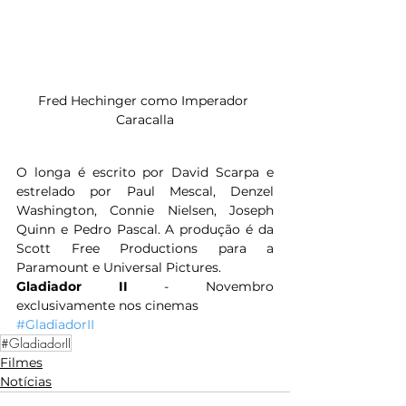
Fred Hechinger como Imperador 
Caracalla
O longa é escrito por David Scarpa e 
estrelado por Paul Mescal, Denzel 
Washington, Connie Nielsen, Joseph 
Quinn e Pedro Pascal. A produção é da 
Scott Free Productions para a 
Paramount e Universal Pictures.
Gladiador II 
- Novembro 
exclusivamente nos cinemas
#GladiadorII
#GladiadorII
Filmes
Notícias