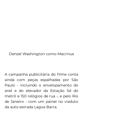
Denzel Washington como Macrinus
A campanha publicitária do filme conta 
ainda com peças espalhadas por São 
Paulo - incluindo o envelopamento do 
anel e do elevador da Estação Sé do 
metrô e 150 relógios de rua -, e pelo Rio 
de Janeiro - com um painel no viaduto 
da auto-estrada Lagoa Barra. 