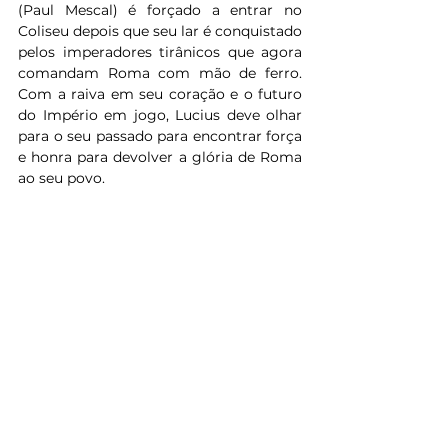
(Paul Mescal) é forçado a entrar no 
Coliseu depois que seu lar é conquistado 
pelos imperadores tirânicos que agora 
comandam Roma com mão de ferro. 
Com a raiva em seu coração e o futuro 
do Império em jogo, Lucius deve olhar 
para o seu passado para encontrar força 
e honra para devolver a glória de Roma 
ao seu povo.