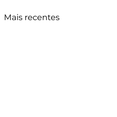
Mais recentes