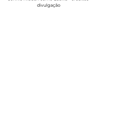
divulgação