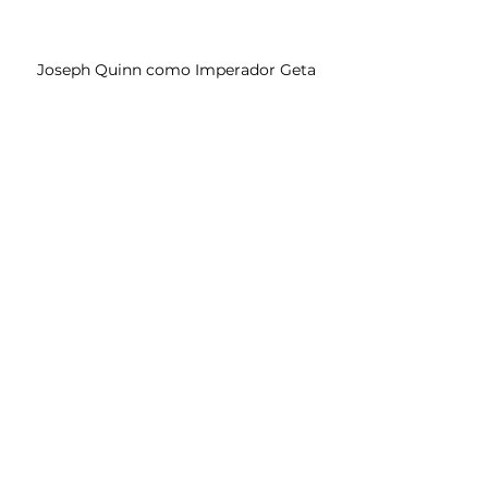
 Joseph Quinn como Imperador Geta