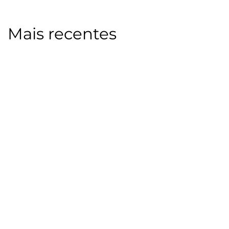
Mais recentes