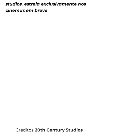
studios, estreia exclusivamente nos 
cinemas em breve
Créditos 
20th Century Studios