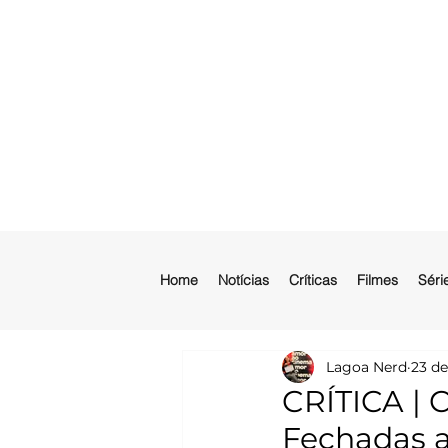
Home
Notícias
Críticas
Filmes
Séri
Lagoa Nerd
23 de
CRÍTICA | 
Fechadas a