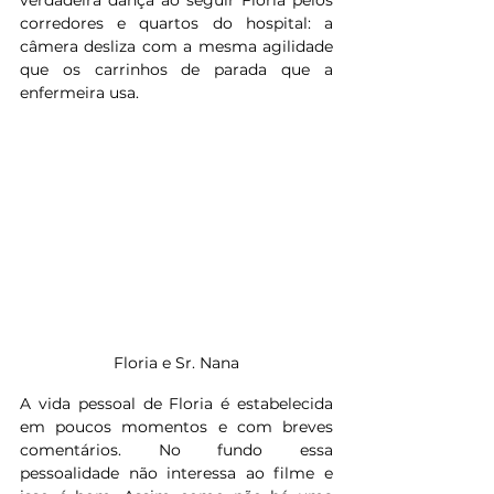
corredores e quartos do hospital: a 
câmera desliza com a mesma agilidade 
que os carrinhos de parada que a 
enfermeira usa.
Floria e Sr. Nana
A vida pessoal de Floria é estabelecida 
em poucos momentos e com breves 
comentários. No fundo essa 
pessoalidade não interessa ao filme e 