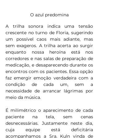
O azul predomina
A trilha sonora indica uma tensão 
crescente no turno de Floria, sugerindo 
um possível caos mais adiante, mas 
sem exageros. A trilha acerta ao surgir 
enquanto nossa heroína está nos 
corredores e nas salas de preparação de 
medicação, e desaparecendo durante os 
encontros com os pacientes. Essa opção 
faz emergir emoção verdadeira com a 
condição de cada um, sem a 
necessidade de arrancar lágrimas por 
meio da música.
É milimétrico o aparecimento de cada 
paciente na tela, sem cenas 
desnecessárias. Justamente neste dia, 
cuja equipe está deficitária 
acompanhamos a Sra. Kuln vinda de 