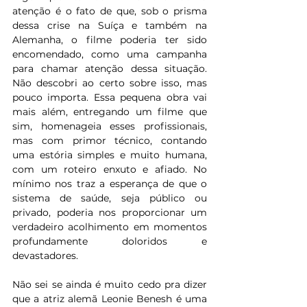
atenção é o fato de que, sob o prisma 
dessa crise na Suíça e também na 
Alemanha, o filme poderia ter sido 
encomendado, como uma campanha 
para chamar atenção dessa situação. 
Não descobri ao certo sobre isso, mas 
pouco importa. Essa pequena obra vai 
mais além, entregando um filme que 
sim, homenageia esses profissionais, 
mas com primor técnico, contando 
uma estória simples e muito humana, 
com um roteiro enxuto e afiado. No 
mínimo nos traz a esperança de que o 
sistema de saúde, seja público ou 
privado, poderia nos proporcionar um 
verdadeiro acolhimento em momentos 
profundamente doloridos e 
devastadores.
Não sei se ainda é muito cedo pra dizer 
que a atriz alemã Leonie Benesh é uma 