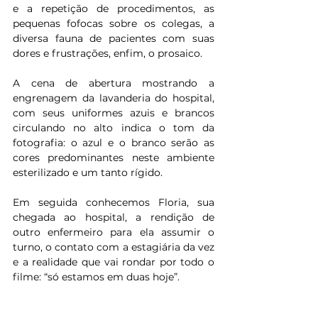
e a repetição de procedimentos, as 
pequenas fofocas sobre os colegas, a 
diversa fauna de pacientes com suas 
dores e frustrações, enfim, o prosaico.
A cena de abertura mostrando a 
engrenagem da lavanderia do hospital, 
com seus uniformes azuis e brancos 
circulando no alto indica o tom da 
fotografia: o azul e o branco serão as 
cores predominantes neste ambiente 
esterilizado e um tanto rígido.
Em seguida conhecemos Floria, sua 
chegada ao hospital, a rendição de 
outro enfermeiro para ela assumir o 
turno, o contato com a estagiária da vez 
e a realidade que vai rondar por todo o 
filme: “só estamos em duas hoje”.