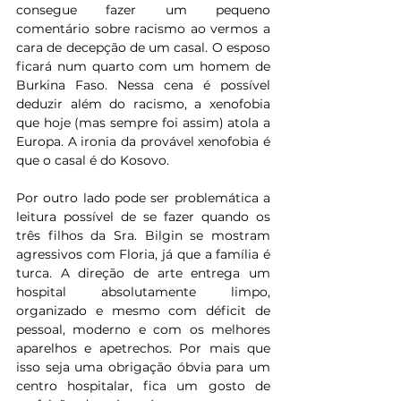
consegue fazer um pequeno 
comentário sobre racismo ao vermos a 
cara de decepção de um casal. O esposo 
ficará num quarto com um homem de 
Burkina Faso. Nessa cena é possível 
deduzir além do racismo, a xenofobia 
que hoje (mas sempre foi assim) atola a 
Europa. A ironia da provável xenofobia é 
que o casal é do Kosovo.
Por outro lado pode ser problemática a 
leitura possível de se fazer quando os 
três filhos da Sra. Bilgin se mostram 
agressivos com Floria, já que a família é 
turca. A direção de arte entrega um 
hospital absolutamente limpo, 
organizado e mesmo com déficit de 
pessoal, moderno e com os melhores 
aparelhos e apetrechos. Por mais que 
isso seja uma obrigação óbvia para um 
centro hospitalar, fica um gosto de 