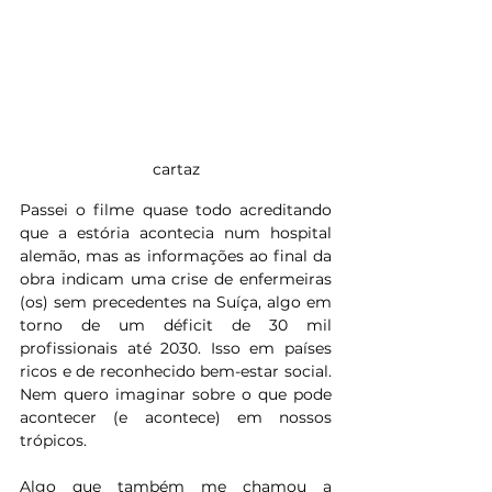
cartaz
Passei o filme quase todo acreditando 
que a estória acontecia num hospital 
alemão, mas as informações ao final da 
obra indicam uma crise de enfermeiras 
(os) sem precedentes na Suíça, algo em 
torno de um déficit de 30 mil 
profissionais até 2030. Isso em países 
ricos e de reconhecido bem-estar social. 
Nem quero imaginar sobre o que pode 
acontecer (e acontece) em nossos 
trópicos.
Algo que também me chamou a 