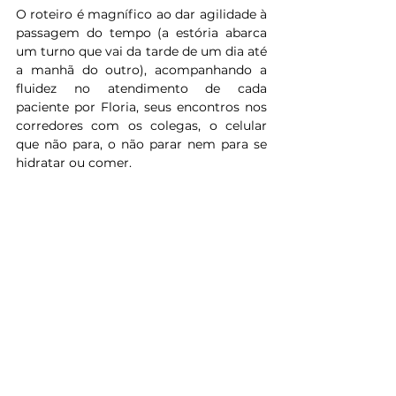
O roteiro é magnífico ao dar agilidade à 
passagem do tempo (a estória abarca 
um turno que vai da tarde de um dia até 
a manhã do outro), acompanhando a 
fluidez no atendimento de cada 
paciente por Floria, seus encontros nos 
corredores com os colegas, o celular 
que não para, o não parar nem para se 
hidratar ou comer.