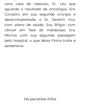
uma casa de repouso, Sr. Leu que 
aguarda o resultado da oncologia, Sra. 
Corsatto em sua segunda cirurgia e 
desacompanhada, o Sr. Severin rico, 
com plano de saúde, Sra. Bilgin com 
câncer em fase de metástase, Sra. 
Morina com sua segunda passagem 
pelo hospital, o que deixa Floria triste e 
apreensiva.
Há pacientes fofos