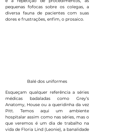
e a repetição de procedimentos, as 
pequenas fofocas sobre os colegas, a 
diversa fauna de pacientes com suas 
dores e frustrações, enfim, o prosaico.
Balé dos uniformes
Esqueçam qualquer referência a séries 
médicas badaladas como Grey’s 
Anatomy, House ou a queridinha da vez 
Pitt. Temos aqui um ambiente 
hospitalar assim como nas séries, mas o 
que veremos é um dia de trabalho na 
vida de Floria Lind (Leonie), a banalidade 