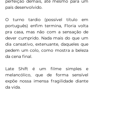
perfeição demais, até mesmo para um 
país desenvolvido.
O turno tardio (possível título em 
português) enfim termina, Floria volta 
pra casa, mas não com a sensação de 
dever cumprido. Nada mais do que um 
dia cansativo, extenuante, daqueles que 
pedem um colo, como mostra a beleza 
da cena final.
Late Shift é um filme simples e 
melancólico, que de forma sensível 
expõe nossa imensa fragilidade diante 
da vida.