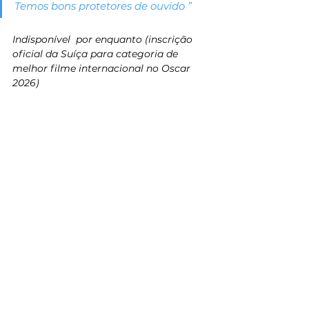
Temos bons protetores de ouvido ”
Indisponível  por enquanto (inscrição 
oficial da Suíça para categoria de 
melhor filme internacional no Oscar 
2026)