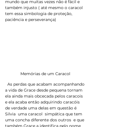
mundo que muitas vezes não é fácil e 
também injusto ( até mesmo o caracol 
tem essa simbologia de proteção, 
paciência e perseverança) 
Memórias de um Caracol
  As perdas que acabam acompanhando 
a vida de Grace desde pequena tornam 
ela ainda mais obcecada pelos caracois 
e ela acaba então adquirindo caracóis 
de verdade uma delas em questão é 
Silvia  uma caracol  simpática que tem 
uma concha diferente dos outros  e que 
também Grace a identifica pelo nome 