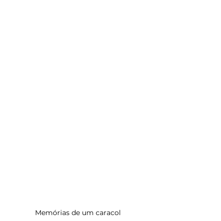
Memórias de um caracol 