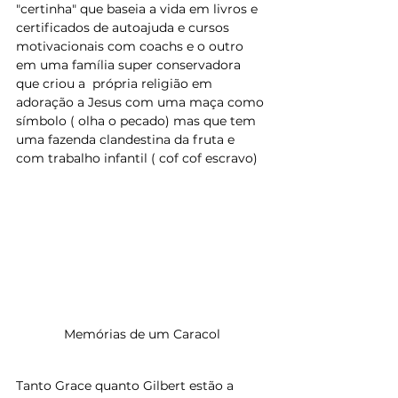
"certinha" que baseia a vida em livros e 
certificados de autoajuda e cursos 
motivacionais com coachs e o outro 
em uma família super conservadora 
que criou a  própria religião em 
adoração a Jesus com uma maça como 
símbolo ( olha o pecado) mas que tem 
uma fazenda clandestina da fruta e 
com trabalho infantil ( cof cof escravo)
Memórias de um Caracol
Tanto Grace quanto Gilbert estão a 