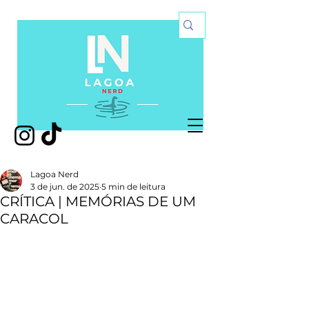
Lagoa Nerd
3 de jun. de 2025
5 min de leitura
CRÍTICA | MEMÓRIAS DE UM
CARACOL