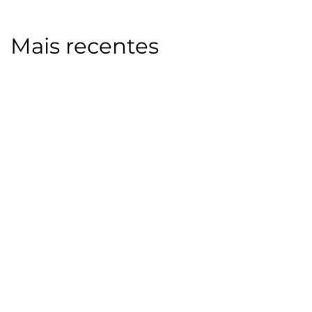
Mais recentes