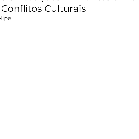
Conflitos Culturais
elipe