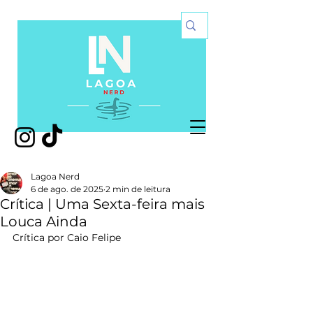
Lagoa Nerd
6 de ago. de 2025
2 min de leitura
Crítica | Uma Sexta-feira mais
Louca Ainda
Crítica por Caio Felipe