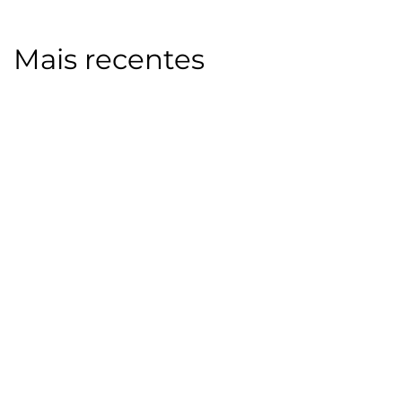
Mais recentes