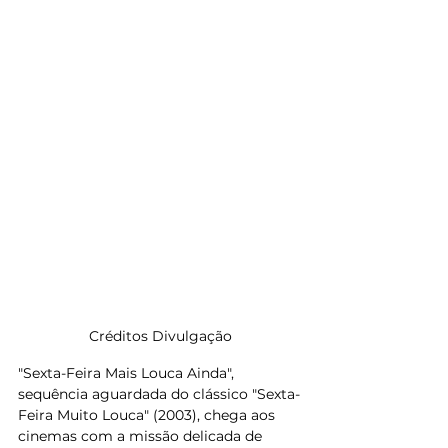
Créditos Divulgação
"Sexta-Feira Mais Louca Ainda", 
sequência aguardada do clássico "Sexta-
Feira Muito Louca" (2003), chega aos 
cinemas com a missão delicada de 