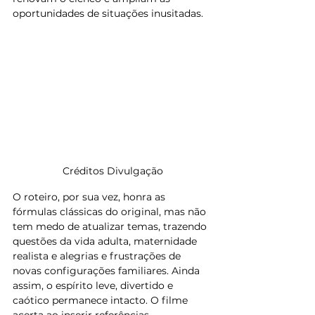
oportunidades de situações inusitadas.
Créditos Divulgação
O roteiro, por sua vez, honra as 
fórmulas clássicas do original, mas não 
tem medo de atualizar temas, trazendo 
questões da vida adulta, maternidade 
realista e alegrias e frustrações de 
novas configurações familiares. Ainda 
assim, o espírito leve, divertido e 
caótico permanece intacto. O filme 
acerta ao inserir referências 