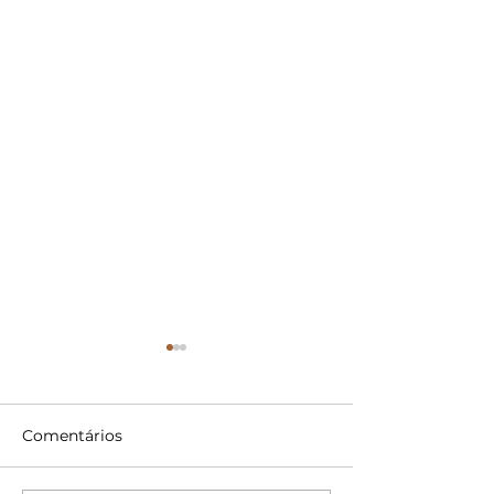
Comentários