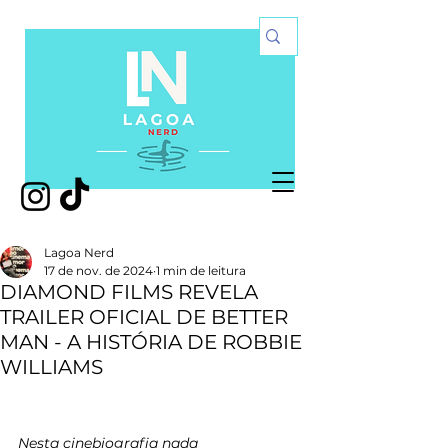
Lagoa Nerd
17 de nov. de 2024
1 min de leitura
DIAMOND FILMS REVELA
TRAILER OFICIAL DE BETTER
MAN - A HISTÓRIA DE ROBBIE
WILLIAMS
Nesta cinebiografia nada 