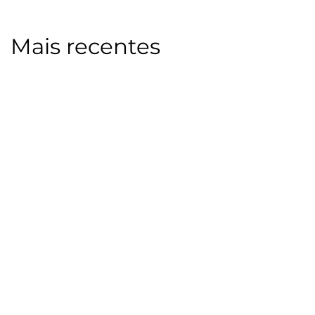
Mais recentes