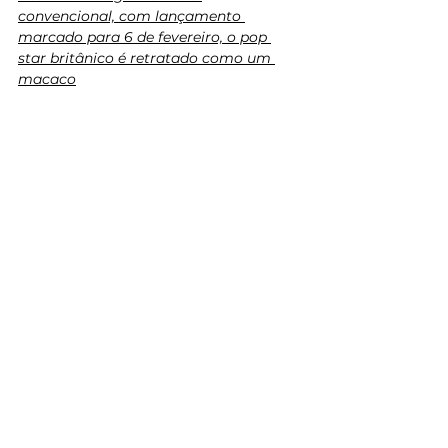
convencional, com lançamento 
marcado para 6 de fevereiro, o pop 
star britânico é retratado como um 
macaco