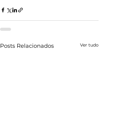
Ver tudo
Posts Relacionados