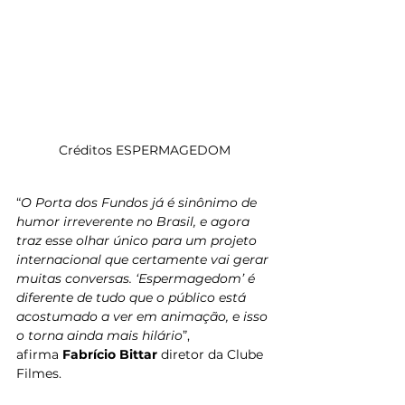
Créditos ESPERMAGEDOM
“
O Porta dos Fundos já é sinônimo de 
humor irreverente no Brasil, e agora 
traz esse olhar único para um projeto 
internacional que certamente vai gerar 
muitas conversas. ‘Espermagedom’ é 
diferente de tudo que o público está 
acostumado a ver em animação, e isso 
o torna ainda mais hilário
”, 
afirma 
Fabrício Bittar 
diretor da Clube 
Filmes.