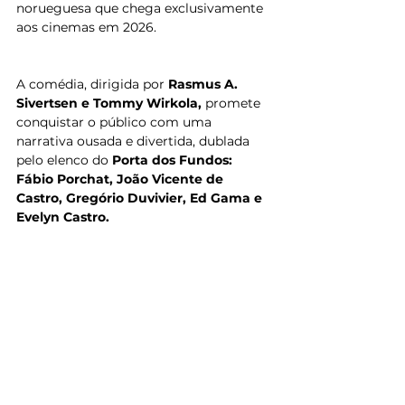
norueguesa que chega exclusivamente 
aos cinemas em 2026. 
A comédia, dirigida por 
Rasmus A. 
Sivertsen e Tommy Wirkola, 
promete 
conquistar o público com uma 
narrativa ousada e divertida, dublada 
pelo elenco do 
Porta dos Fundos: 
Fábio Porchat, João Vicente de 
Castro, Gregório Duvivier, Ed Gama e 
Evelyn Castro. 