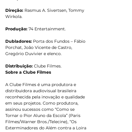
Direção: 
Rasmus A. Sivertsen, Tommy 
Wirkola.
Produção:
 74 Entertainment.
Dubladores: 
Porta dos Fundos – Fábio 
Porchat, João Vicente de Castro, 
Gregório Duvivier e elenco.
Distribuição:
 Clube Filmes.
Sobre a Clube Filmes
A Clube Filmes é uma produtora e 
distribuidora audiovisual brasileira 
reconhecida pela inovação e qualidade 
em seus projetos. Como produtora, 
assinou sucessos como “Como se 
Tornar o Pior Aluno da Escola” (Paris 
Filmes/Warner Bros./Telecine), “Os 
Exterminadores do Além contra a Loira 