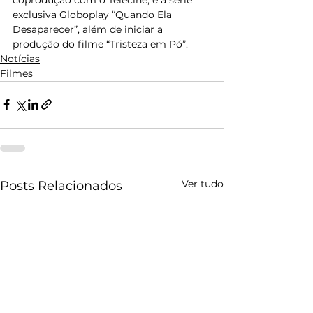
exclusiva Globoplay “Quando Ela 
Desaparecer”, além de iniciar a 
produção do filme “Tristeza em Pó”.
Notícias
Filmes
Ver tudo
Posts Relacionados