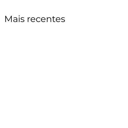
Mais recentes