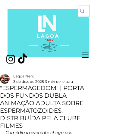
Lagoa Nerd
3 de dez. de 2025
3 min de leitura
"ESPERMAGEDOM" | PORTA
DOS FUNDOS DUBLA
ANIMAÇÃO ADULTA SOBRE
ESPERMATOZOIDES,
DISTRIBUÍDA PELA CLUBE
FILMES
Comédia irreverente chega aos 