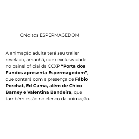
Créditos ESPERMAGEDOM
A animação adulta terá seu trailer 
revelado, amanhã, com exclusividade 
no painel oficial da CCXP 
“Porta dos 
Fundos apresenta Espermagedom”
, 
que contará com a presença de 
Fábio 
Porchat, Ed Gama, além de Chico 
Barney e Valentina Bandeira, 
que 
também estão no elenco da animação.