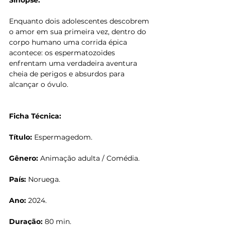
Enquanto dois adolescentes descobrem 
o amor em sua primeira vez, dentro do 
corpo humano uma corrida épica 
acontece: os espermatozoides 
enfrentam uma verdadeira aventura 
cheia de perigos e absurdos para 
alcançar o óvulo.
Ficha Técnica:
Título:
 Espermagedom.
Gênero: 
Animação adulta / Comédia.
País: 
Noruega.
Ano: 
2024.
Duração: 
80 min.