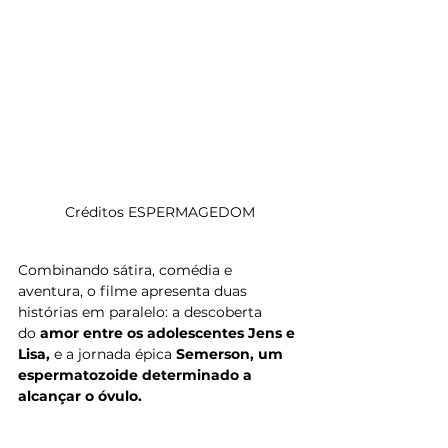
Créditos ESPERMAGEDOM
Combinando sátira, comédia e 
aventura, o filme apresenta duas 
histórias em paralelo: a descoberta 
do 
amor entre os adolescentes Jens e 
Lisa, 
e a jornada épica 
Semerson, um 
espermatozoide determinado a 
alcançar o óvulo. 