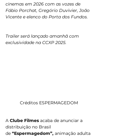
cinemas em 2026 com as vozes de 
Fábio Porchat, Gregório Duvivier, João 
Vicente e elenco do Porta dos Fundos.
Trailer será lançado amanhã com 
exclusividade na CCXP 2025.
Créditos ESPERMAGEDOM
A 
Clube Filmes 
acaba de anunciar a 
distribuição no Brasil 
de 
“Espermagedom”,
 animação adulta 