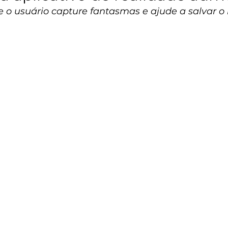
 o usuário capture fantasmas e ajude a salvar 