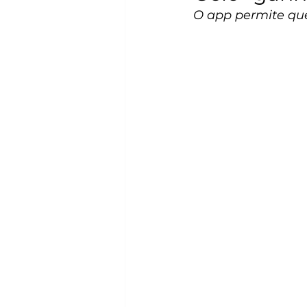
O app permite que