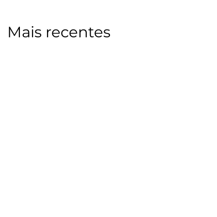
Mais recentes