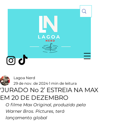
Lagoa Nerd
29 de nov. de 2024
1 min de leitura
'JURADO No 2’ ESTREIA NA MAX
EM 20 DE DEZEMBRO
O filme Max Original, produzido pela 
Warner Bros. Pictures, terá 
lançamento global