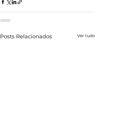
Ver tudo
Posts Relacionados