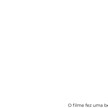
O filme fez uma be