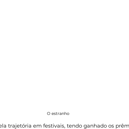
O estranho 
la trajetória em festivais, tendo ganhado os prêm