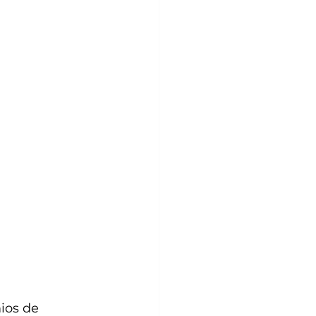
ios de 