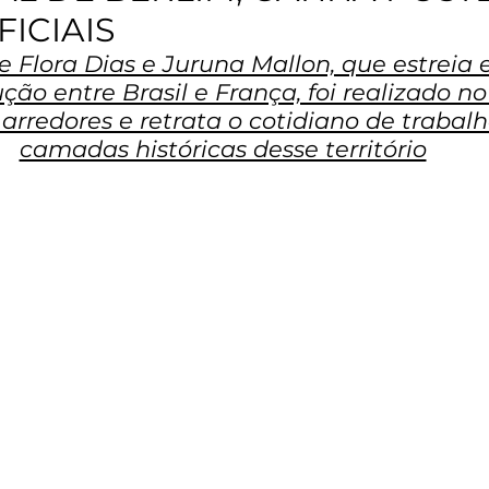
FICIAIS
e Flora Dias e Juruna Mallon, que estreia 
ção entre Brasil e França, foi realizado no
arredores e retrata o cotidiano de trabalh
camadas históricas desse território