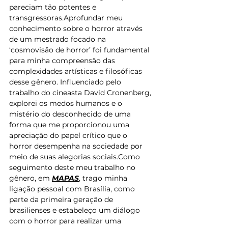
pareciam tão potentes e 
transgressoras.Aprofundar meu 
conhecimento sobre o horror através 
de um mestrado focado na 
‘cosmovisão de horror’ foi fundamental 
para minha compreensão das 
complexidades artísticas e filosóficas 
desse gênero. Influenciado pelo 
trabalho do cineasta David Cronenberg, 
explorei os medos humanos e o 
mistério do desconhecido de uma 
forma que me proporcionou uma 
apreciação do papel crítico que o 
horror desempenha na sociedade por 
meio de suas alegorias sociais.Como 
seguimento deste meu trabalho no 
gênero, em 
MAPAS
, trago minha 
ligação pessoal com Brasília, como 
parte da primeira geração de 
brasilienses e estabeleço um diálogo 
com o horror para realizar uma 