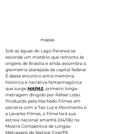
mapas 
Sob as águas do Lago Paranoá se 
esconde um mistério que remonta às 
origens de Brasília e ainda assombra a 
geometria planejada da capital federal. 
É desse encontro entre memória 
histórica e narrativa fantasmagórica 
que surge 
MAPAS
, primeiro longa-
metragem dirigido por Rafael Lobo. 
Produzido pela Machado Filmes em 
parceria com a Tao Luz e Movimento e 
a Levante Filmes, o filme terá sua 
estreia nacional amanhã (04/06) na 
Mostra Competitiva de Longas-
Metragens do festival Cine/PE.