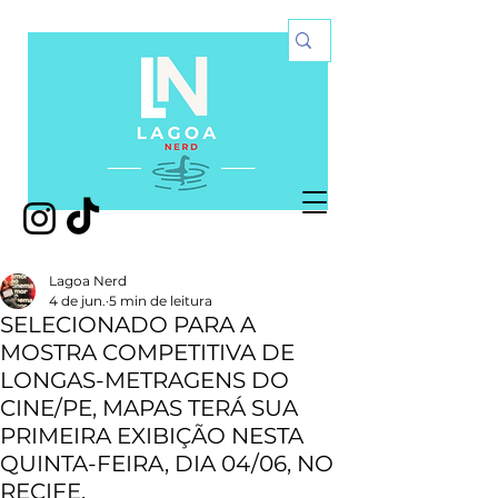
Lagoa Nerd
4 de jun.
5 min de leitura
SELECIONADO PARA A
MOSTRA COMPETITIVA DE
LONGAS-METRAGENS DO
CINE/PE, MAPAS TERÁ SUA
PRIMEIRA EXIBIÇÃO NESTA
QUINTA-FEIRA, DIA 04/06, NO
RECIFE.