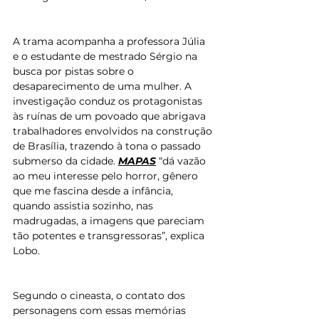
A trama acompanha a professora Júlia 
e o estudante de mestrado Sérgio na 
busca por pistas sobre o 
desaparecimento de uma mulher. A 
investigação conduz os protagonistas 
às ruínas de um povoado que abrigava 
trabalhadores envolvidos na construção 
de Brasília, trazendo à tona o passado 
submerso da cidade. 
MAPAS
 “dá vazão 
ao meu interesse pelo horror, gênero 
que me fascina desde a infância, 
quando assistia sozinho, nas 
madrugadas, a imagens que pareciam 
tão potentes e transgressoras”, explica 
Lobo.
Segundo o cineasta, o contato dos 
personagens com essas memórias 