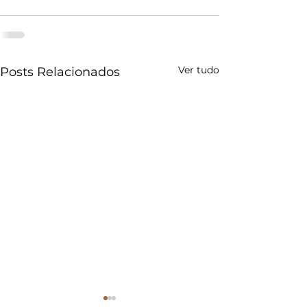
Ver tudo
Posts Relacionados