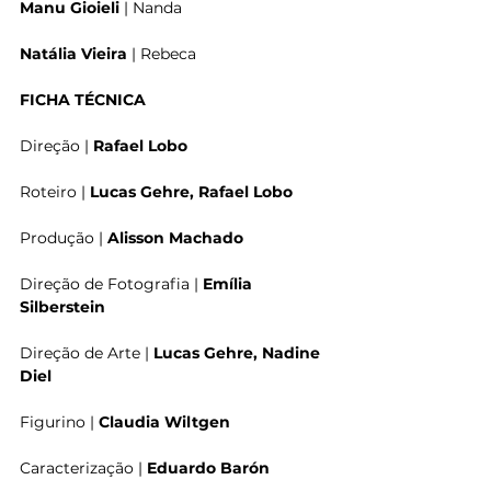
Manu Gioieli
 | Nanda
Natália Vieira
 | Rebeca
FICHA TÉCNICA
Direção | 
Rafael Lobo
Roteiro | 
Lucas Gehre, Rafael Lobo
Produção | 
Alisson Machado
Direção de Fotografia | 
Emília 
Silberstein
Direção de Arte | 
Lucas Gehre, Nadine 
Diel
Figurino | 
Claudia Wiltgen
Caracterização | 
Eduardo Barón