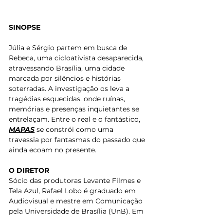
SINOPSE
Júlia e Sérgio partem em busca de 
Rebeca, uma cicloativista desaparecida, 
atravessando Brasília, uma cidade 
marcada por silêncios e histórias 
soterradas. A investigação os leva a 
tragédias esquecidas, onde ruínas, 
memórias e presenças inquietantes se 
entrelaçam. Entre o real e o fantástico, 
MAPAS
 se constrói como uma 
travessia por fantasmas do passado que 
ainda ecoam no presente.
O DIRETOR
Sócio das produtoras Levante Filmes e 
Tela Azul, Rafael Lobo é graduado em 
Audiovisual e mestre em Comunicação 
pela Universidade de Brasília (UnB). Em 