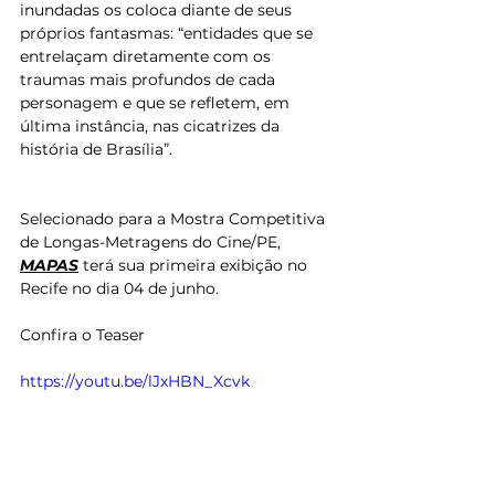
inundadas os coloca diante de seus 
próprios fantasmas: “entidades que se 
entrelaçam diretamente com os 
traumas mais profundos de cada 
personagem e que se refletem, em 
última instância, nas cicatrizes da 
história de Brasília”.
Selecionado para a Mostra Competitiva 
de Longas-Metragens do Cine/PE, 
MAPAS
 terá sua primeira exibição no 
Recife no dia 04 de junho.
Confira o Teaser
https://youtu.be/lJxHBN_Xcvk