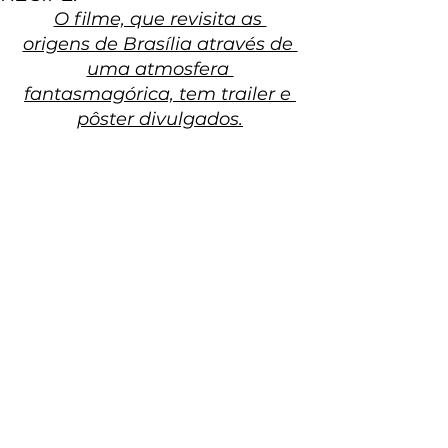
O filme, que revisita as 
origens de Brasília através de 
uma atmosfera 
fantasmagórica, tem trailer e 
pôster divulgados.