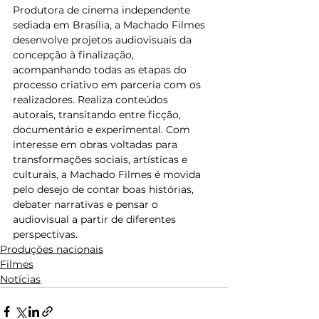
Produtora de cinema independente 
sediada em Brasília, a Machado Filmes 
desenvolve projetos audiovisuais da 
concepção à finalização, 
acompanhando todas as etapas do 
processo criativo em parceria com os 
realizadores. Realiza conteúdos 
autorais, transitando entre ficção, 
documentário e experimental. Com 
interesse em obras voltadas para 
transformações sociais, artísticas e 
culturais, a Machado Filmes é movida 
pelo desejo de contar boas histórias, 
debater narrativas e pensar o 
audiovisual a partir de diferentes 
perspectivas.
Produções nacionais
Filmes
Notícias