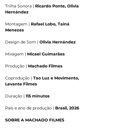
Trilha Sonora | 
Ricardo Ponte, Olivia 
Hernández
Montagem | 
Rafael Lobo, Tainá 
Menezes
Design de Som | 
Olivia Hernández
Mixagem | 
Micael Guimarães
Produção | 
Machado Filmes
Coprodução | 
Tao Luz e Movimento, 
Levante Filmes
Duração | 
115 minutos
País e ano de produção | 
Brasil, 2026
SOBRE A MACHADO FILMES