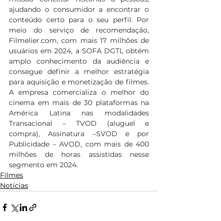
ajudando o consumidor a encontrar o 
conteúdo certo para o seu perfil. Por 
meio do serviço de recomendação, 
Filmelier.com
, com mais 17 milhões de 
usuários em 2024, a SOFA DGTL obtém 
amplo conhecimento da audiência e 
consegue definir a melhor estratégia 
para aquisição e monetização de filmes. 
A empresa comercializa o melhor do 
cinema em mais de 30 plataformas na 
América Latina nas modalidades 
Transacional – TVOD (aluguel e 
compra), Assinatura –SVOD e por 
Publicidade – AVOD, com mais de 400 
milhões de horas assistidas nesse 
segmento em 2024.
Filmes
Notícias