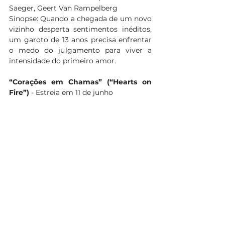
Saeger, Geert Van Rampelberg
Sinopse: Quando a chegada de um novo 
vizinho desperta sentimentos inéditos, 
um garoto de 13 anos precisa enfrentar 
o medo do julgamento para viver a 
intensidade do primeiro amor.
“Corações em Chamas” (“Hearts on 
Fire”)
 - Estreia em 11 de junho