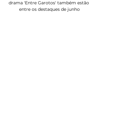
drama 'Entre Garotos' também estão 
entre os destaques de junho