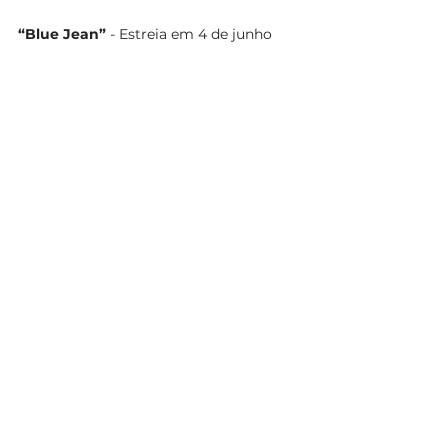
“Blue Jean”
 - Estreia em 4 de junho