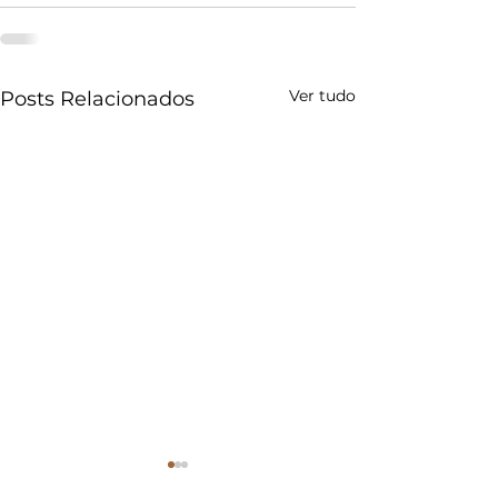
Ver tudo
Posts Relacionados