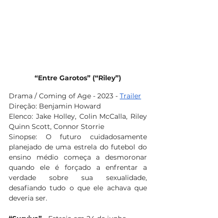
“Entre Garotos” (“Riley”)
Drama / Coming of Age - 2023 - 
Trailer
Direção: Benjamin Howard
Elenco: Jake Holley, Colin McCalla, Riley 
Quinn Scott, Connor Storrie
Sinopse: O futuro cuidadosamente 
planejado de uma estrela do futebol do 
ensino médio começa a desmoronar 
quando ele é forçado a enfrentar a 
verdade sobre sua sexualidade, 
desafiando tudo o que ele achava que 
deveria ser.