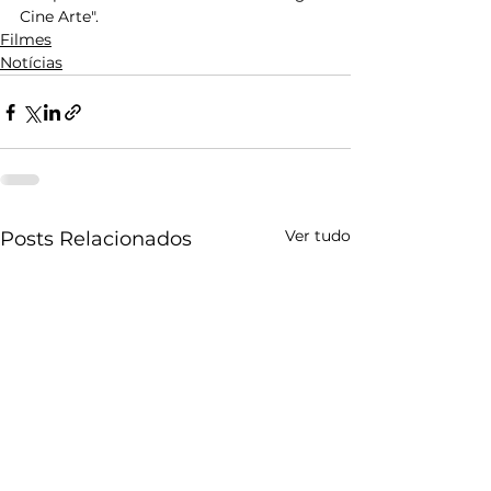
Cine Arte".
Filmes
Notícias
Ver tudo
Posts Relacionados