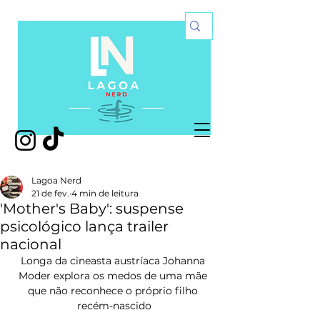
Lagoa Nerd
21 de fev.
4 min de leitura
'Mother's Baby': suspense
psicológico lança trailer
nacional
Longa da cineasta austríaca Johanna 
Moder explora os medos de uma mãe 
que não reconhece o próprio filho 
recém-nascido​