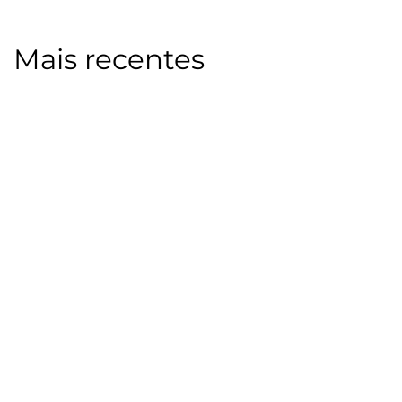
Mais recentes