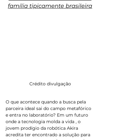
família tipicamente brasileira
Crédito divulgação
O que acontece quando a busca pela 
parceira ideal sai do campo metafórico 
e entra no laboratório? Em um futuro 
onde a tecnologia molda a vida , o 
jovem prodígio da robótica Akira 
acredita ter encontrado a solução para 