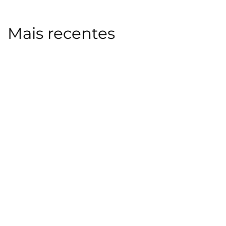
Mais recentes