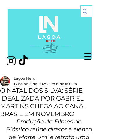
Lagoa Nerd
13 de nov. de 2025
2 min de leitura
O NATAL DOS SILVA: SÉRIE
IDEALIZADA POR GABRIEL
MARTINS CHEGA AO CANAL
BRASIL EM NOVEMBRO
Produção da Filmes de 
Plástico reúne diretor e elenco 
de ‘Marte Um’ e retrata uma 