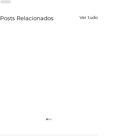
Ver tudo
Posts Relacionados