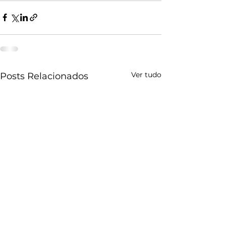
Ver tudo
Posts Relacionados