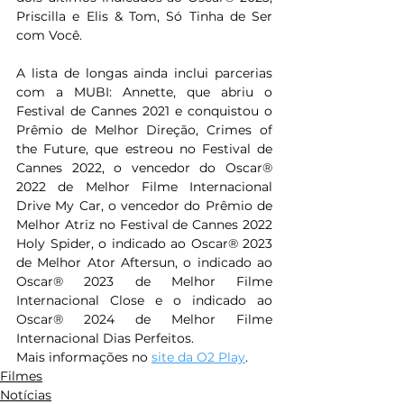
Priscilla e Elis & Tom, Só Tinha de Ser 
com Você. 
A lista de longas ainda inclui parcerias 
com a MUBI: Annette, que abriu o 
Festival de Cannes 2021 e conquistou o 
Prêmio de Melhor Direção, Crimes of 
the Future, que estreou no Festival de 
Cannes 2022, o vencedor do Oscar® 
2022 de Melhor Filme Internacional 
Drive My Car, o vencedor do Prêmio de 
Melhor Atriz no Festival de Cannes 2022 
Holy Spider, o indicado ao Oscar® 2023 
de Melhor Ator Aftersun, o indicado ao 
Oscar® 2023 de Melhor Filme 
Internacional Close e o indicado ao 
Oscar® 2024 de Melhor Filme 
Internacional Dias Perfeitos. 
Mais informações no 
site da O2 Play
.
Filmes
Notícias