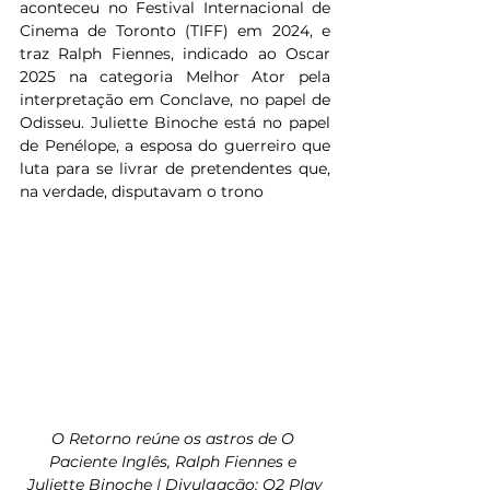
aconteceu no Festival Internacional de 
Cinema de Toronto (TIFF) em 2024, e 
traz Ralph Fiennes, indicado ao Oscar 
2025 na categoria Melhor Ator pela 
interpretação em Conclave, no papel de 
Odisseu. Juliette Binoche está no papel 
de Penélope, a esposa do guerreiro que 
luta para se livrar de pretendentes que, 
na verdade, disputavam o trono
O Retorno reúne os astros de O 
Paciente Inglês, Ralph Fiennes e 
Juliette Binoche | Divulgação: O2 Play