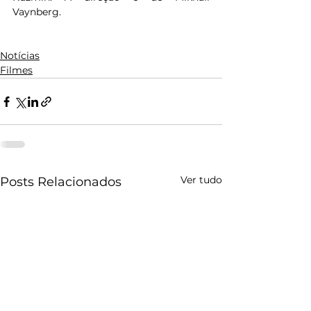
Vaynberg.
Notícias
Filmes
Ver tudo
Posts Relacionados