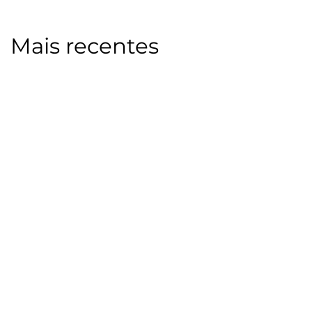
Mais recentes