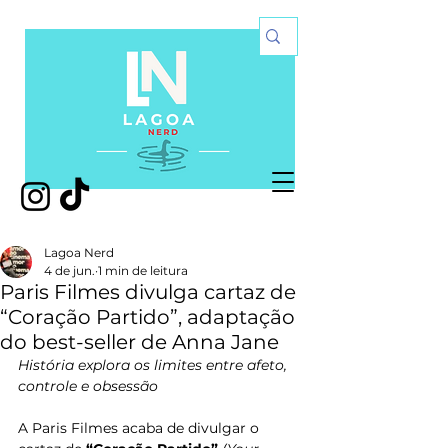
Lagoa Nerd
4 de jun.
1 min de leitura
Paris Filmes divulga cartaz de
“Coração Partido”, adaptação
do best-seller de Anna Jane
História explora os limites entre afeto, 
controle e obsessão 
A Paris Filmes acaba de divulgar o 