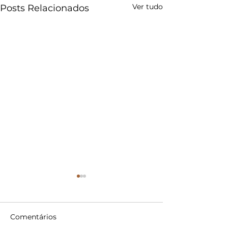
Ver tudo
Posts Relacionados
Comentários