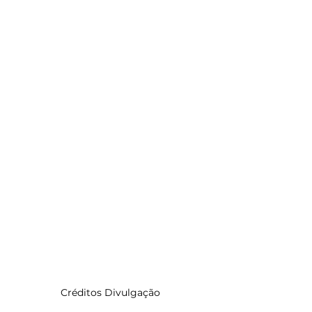
Créditos Divulgação 