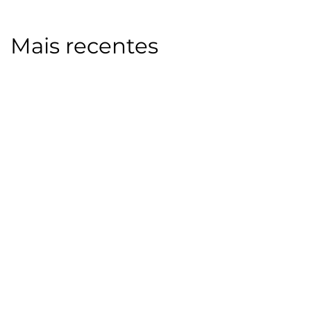
Mais recentes