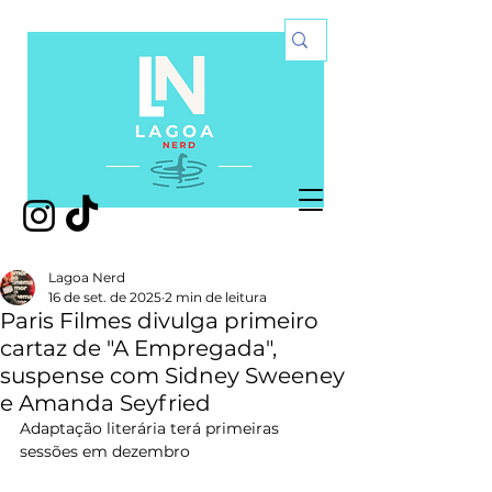
Lagoa Nerd
16 de set. de 2025
2 min de leitura
Paris Filmes divulga primeiro
cartaz de "A Empregada",
suspense com Sidney Sweeney
e Amanda Seyfried
Adaptação literária terá primeiras 
sessões em dezembro