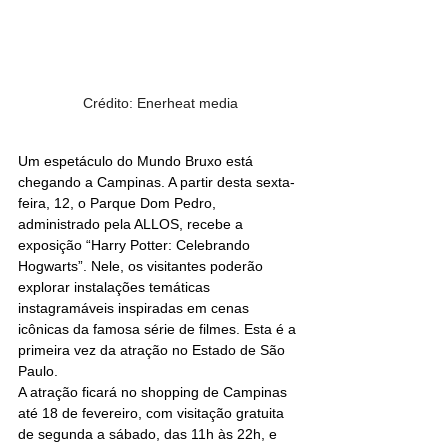
Crédito: Enerheat media
Um espetáculo do Mundo Bruxo está 
chegando a Campinas. A partir desta sexta-
feira, 12, o Parque Dom Pedro, 
administrado pela ALLOS, recebe a 
exposição “Harry Potter: Celebrando 
Hogwarts”. Nele, os visitantes poderão 
explorar instalações temáticas 
instagramáveis inspiradas em cenas 
icônicas da famosa série de filmes. Esta é a 
primeira vez da atração no Estado de São 
Paulo.
A atração ficará no shopping de Campinas 
até 18 de fevereiro, com visitação gratuita 
de segunda a sábado, das 11h às 22h, e 