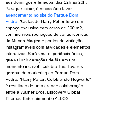
aos domingos e feriados, das 12h às 20h. 
Para participar, é necessário fazer 
agendamento no site do Parque Dom 
Pedro
. “Os fãs de Harry Potter terão um 
espaço exclusivo com cerca de 200 m2, 
com incríveis recriações de cenas icônicas 
do Mundo Mágico e pontos de visitação 
instagramáveis com atividades e elementos 
interativos. Será uma experiência única, 
que vai unir gerações de fãs em um 
momento incrível”, celebra Taís Tavares, 
gerente de marketing do Parque Dom 
Pedro. “Harry Potter: Celebrando Hogwarts” 
é resultado de uma grande colaboração 
entre a
 Warner Bros. Discovery Global 
Themed Entertainment e ALLOS.