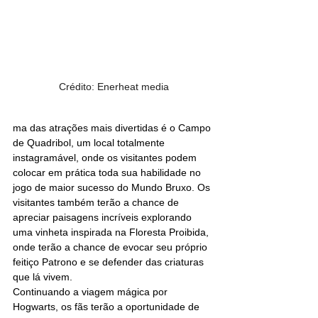
Crédito: Enerheat media
ma das atrações mais divertidas é o Campo 
de Quadribol, um local totalmente 
instagramável, onde os visitantes podem 
colocar em prática toda sua habilidade no 
jogo de maior sucesso do Mundo Bruxo. Os 
visitantes também terão a chance de 
apreciar paisagens incríveis explorando 
uma vinheta inspirada na Floresta Proibida, 
onde terão a chance de evocar seu próprio 
feitiço Patrono e se defender das criaturas 
que lá vivem.
Continuando a viagem mágica por 
Hogwarts, os fãs terão a oportunidade de 