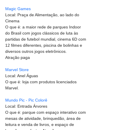
Magic Games
Local: Praça de Alimentação, ao lado do 
Cinema
O que é: a maior rede de parques Indoor 
do Brasil com jogos clássicos de luta às 
partidas de futebol mundial, cinema 6D com 
12 filmes diferentes, piscina de bolinhas e 
diversos outros jogos eletrônicos.
Atração paga
Marvel Store
Local: Anel Águas
O que é: loja com produtos licenciados 
Marvel.
Mundo Pic - Pic Colorê
Local: Entrada Árvores
O que é: parque com espaço interativo com 
mesas de atividade, brinquedão, área de 
leitura e venda de livros, e espaço de 