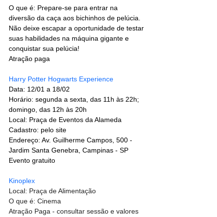
O que é: Prepare-se para entrar na 
diversão da caça aos bichinhos de pelúcia. 
Não deixe escapar a oportunidade de testar 
suas habilidades na máquina gigante e 
conquistar sua pelúcia!
Atração paga
Harry Potter Hogwarts Experience
Data: 12/01 a 18/02
Horário: segunda a sexta, das 11h às 22h; 
domingo, das 12h às 20h
Local: Praça de Eventos da Alameda
Cadastro: pelo site
Endereço: Av. Guilherme Campos, 500 - 
Jardim Santa Genebra, Campinas - SP
Evento gratuito
Kinoplex
Local: Praça de Alimentação
O que é: Cinema
Atração Paga - consultar sessão e valores