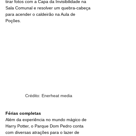
tirar fotos com a Capa da Invisibilidade na 
Sala Comunal e resolver um quebra-cabeça 
para acender o caldeirão na Aula de 
Poções.
Crédito: Enerheat media
Férias completas
Além da experiência no mundo mágico de 
Harry Potter, o Parque Dom Pedro conta 
com diversas atrações para o lazer de 