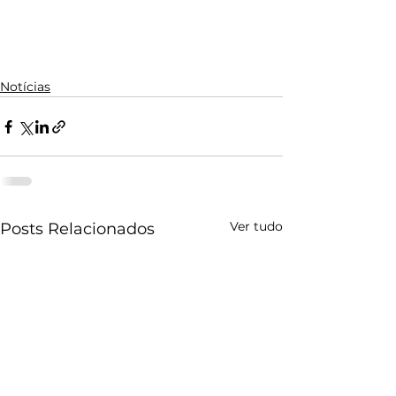
Notícias
Ver tudo
Posts Relacionados