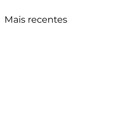
Mais recentes