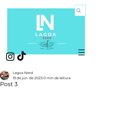
Lagoa Nerd
19 de jun. de 2023
0 min de leitura
Post 3