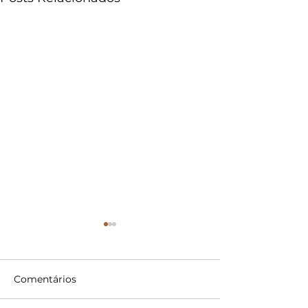
Comentários