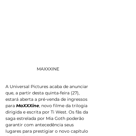
MAXXXINE 
A Universal Pictures acaba de anunciar 
que, a partir desta quinta-feira (27), 
estará aberta a pré-venda de ingressos 
para 
MaXXXine
, novo filme da trilogia 
dirigida e escrita por Ti West. Os fãs da 
saga estrelada por Mia Goth poderão 
garantir com antecedência seus 
lugares para prestigiar o novo capítulo 