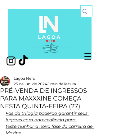
Lagoa Nerd
25 de jun. de 2024
1 min de leitura
PRÉ-VENDA DE INGRESSOS
PARA MAXXXINE COMEÇA
NESTA QUINTA-FEIRA (27)
Fãs da trilogia poderão garantir seus 
lugares com antecedência para 
testemunhar a nova fase da carreira de 
Maxine