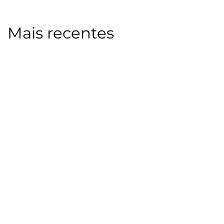
Mais recentes