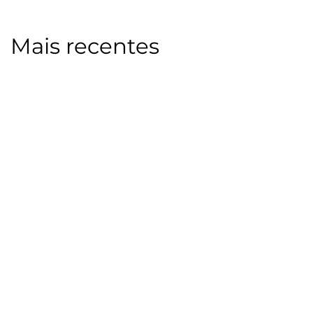
Mais recentes