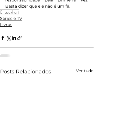
responsabilidade pela primeira vez. 
Basta dizer que ele não é um fã.
E. Lockhart
Séries e TV
Livros
Ver tudo
Posts Relacionados