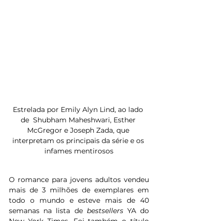
Estrelada por Emily Alyn Lind, ao lado 
de  Shubham Maheshwari, Esther 
McGregor e Joseph Zada, que 
interpretam os principais da série e os 
infames mentirosos
O romance para jovens adultos vendeu 
mais de 3 milhões de exemplares em 
todo o mundo e esteve mais de 40 
semanas na lista de 
bestsellers 
YA do 