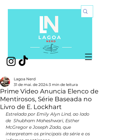
Lagoa Nerd
31 de mai. de 2024
3 min de leitura
Prime Video Anuncia Elenco de
Mentirosos, Série Baseada no
Livro de E. Lockhart
Estrelada por Emily Alyn Lind, ao lado 
de  Shubham Maheshwari, Esther 
McGregor e Joseph Zada, que 
interpretam os principais da série e os 