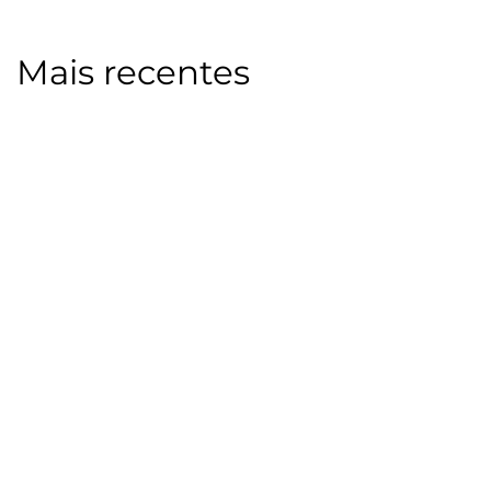
Mais recentes