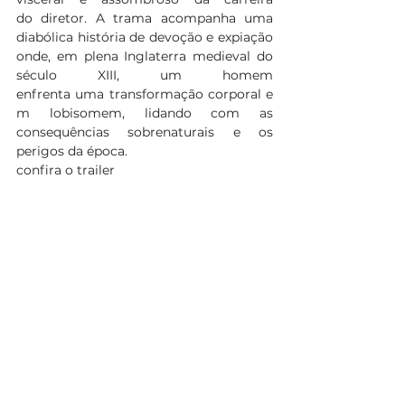
do diretor. A trama acompanha uma 
diabólica história de devoção e expiação 
onde, em plena Inglaterra medieval do 
século XIII, um homem 
enfrenta uma transformação corporal e
m lobisomem, lidando com as 
consequências sobrenaturais e os 
perigos da época. 
confira o trailer