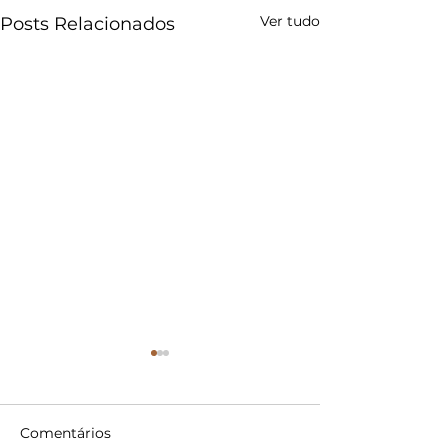
Ver tudo
Posts Relacionados
Comentários