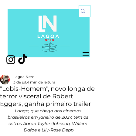
Lagoa Nerd
3 de jul.
1 min de leitura
"Lobis-Homem", novo longa de
terror visceral de Robert
Eggers, ganha primeiro trailer
Longa, que chega aos cinemas 
brasileiros em janeiro de 2027, tem os 
astros Aaron Taylor-Johnson, Willem 
Dafoe e Lily-Rose Depp