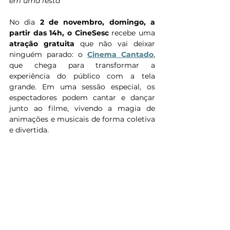
em uma festa
No dia 
2 de novembro, domingo, a 
partir das 14h, o CineSesc 
recebe uma 
atração gratuita
 que não vai deixar 
ninguém parado: o 
Cinema Cantado
,
que chega para transformar a 
experiência do público com a tela 
grande. Em uma sessão especial, os 
espectadores podem cantar e dançar 
junto ao filme, vivendo a magia de 
animações e musicais de forma coletiva 
e divertida.