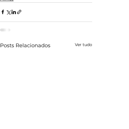
Ver tudo
Posts Relacionados