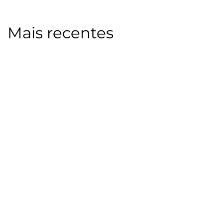
Mais recentes