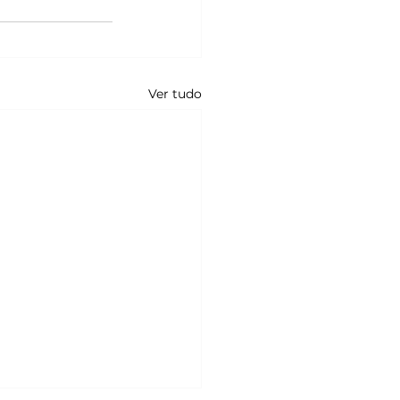
Ver tudo