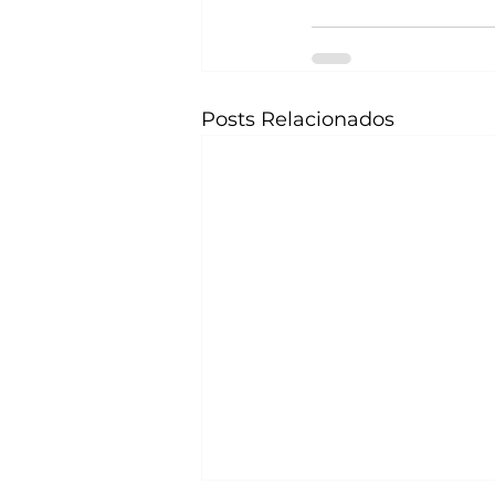
Posts Relacionados