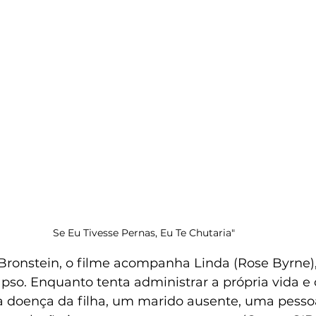
Se Eu Tivesse Pernas, Eu Te Chutaria"
 Bronstein, o filme acompanha Linda (Rose Byrne
pso. Enquanto tenta administrar a própria vida e c
 a doença da filha, um marido ausente, uma pesso