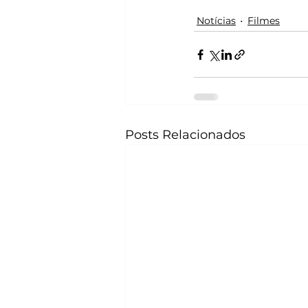
Notícias
Filmes
Posts Relacionados