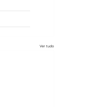
Ver tudo