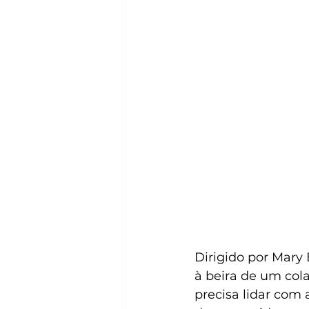
Dirigido por Mary
à beira de um cola
precisa lidar com