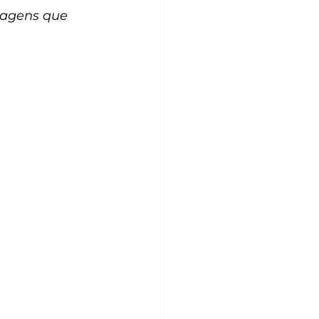
ragens que 