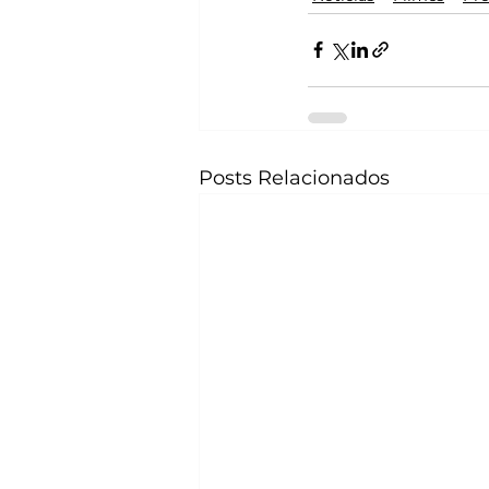
Posts Relacionados