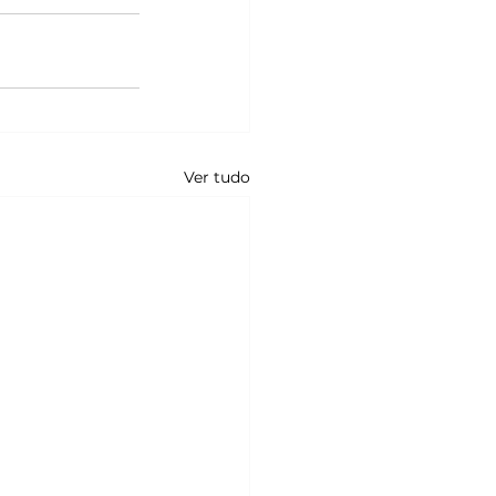
Ver tudo