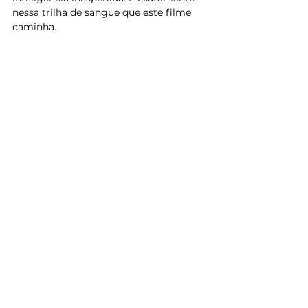
nessa trilha de sangue que este filme 
caminha.