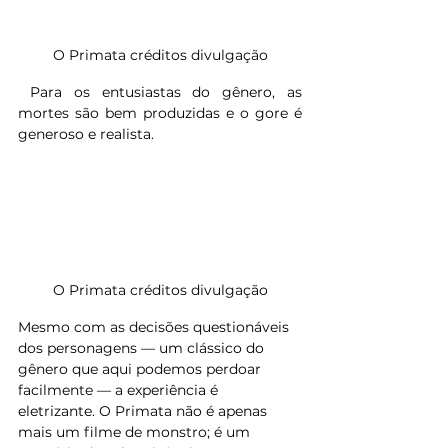
O Primata créditos divulgação
 Para os entusiastas do gênero, as 
mortes são bem produzidas e o gore é 
generoso e realista.
O Primata créditos divulgação
Mesmo com as decisões questionáveis 
dos personagens — um clássico do 
gênero que aqui podemos perdoar 
facilmente — a experiência é 
eletrizante. O Primata não é apenas 
mais um filme de monstro; é um 