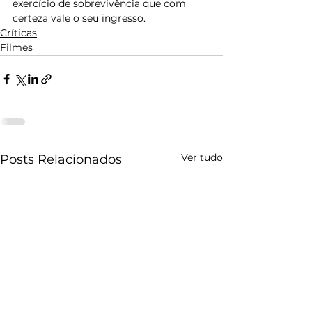
exercício de sobrevivência que com 
certeza vale o seu ingresso.
Críticas
Filmes
Ver tudo
Posts Relacionados