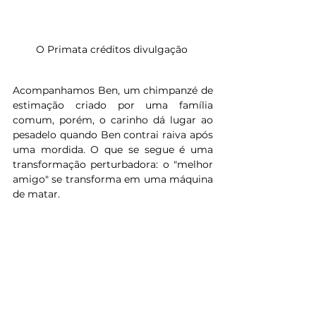
O Primata créditos divulgação 
Acompanhamos Ben, um chimpanzé de 
estimação criado por uma família 
comum, porém, o carinho dá lugar ao 
pesadelo quando Ben contrai raiva após 
uma mordida. O que se segue é uma 
transformação perturbadora: o "melhor 
amigo" se transforma em uma máquina 
de matar. 