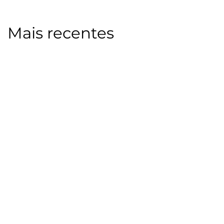
Mais recentes