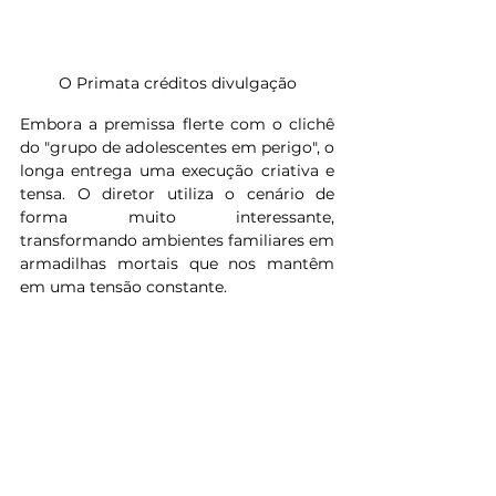
O Primata créditos divulgação
Embora a premissa flerte com o clichê 
do "grupo de adolescentes em perigo", o 
longa entrega uma execução criativa e 
tensa. O diretor utiliza o cenário de 
forma muito interessante, 
transformando ambientes familiares em 
armadilhas mortais que nos mantêm 
em uma tensão constante.