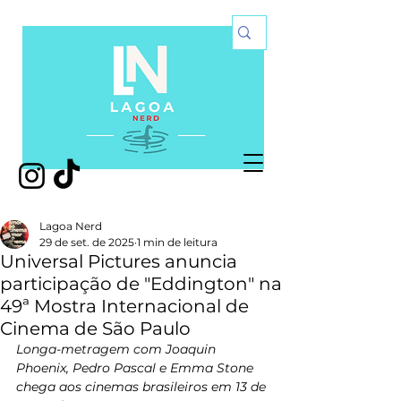
Lagoa Nerd
29 de set. de 2025
1 min de leitura
Universal Pictures anuncia
participação de "Eddington" na
49ª Mostra Internacional de
Cinema de São Paulo
Longa-metragem com Joaquin 
Phoenix, Pedro Pascal e Emma Stone 
chega aos cinemas brasileiros em 13 de 