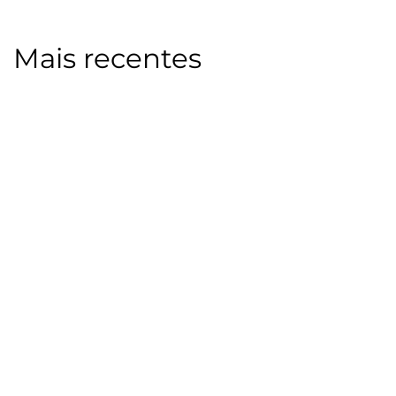
Mais recentes