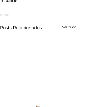
Ver tudo
Posts Relacionados