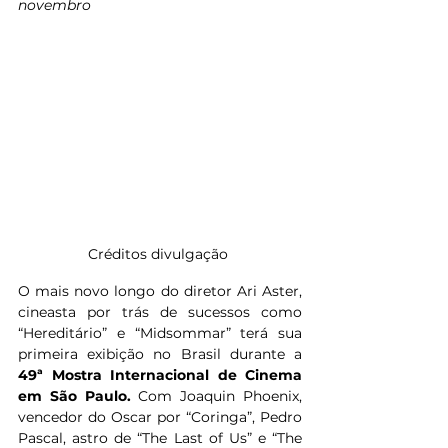
novembro
Créditos divulgação 
O mais novo longo do diretor Ari Aster, 
cineasta por trás de sucessos como 
“Hereditário” e “Midsommar” terá sua 
primeira exibição no Brasil durante a 
49ª Mostra Internacional de Cinema 
em São Paulo. 
Com Joaquin Phoenix, 
vencedor do Oscar por “Coringa”, Pedro 
Pascal, astro de “The Last of Us” e “The 