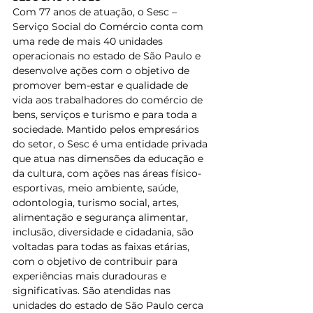
Com 77 anos de atuação, o Sesc – 
Serviço Social do Comércio conta com 
uma rede de mais 40 unidades 
operacionais no estado de São Paulo e 
desenvolve ações com o objetivo de 
promover bem-estar e qualidade de 
vida aos trabalhadores do comércio de 
bens, serviços e turismo e para toda a 
sociedade. Mantido pelos empresários 
do setor, o Sesc é uma entidade privada 
que atua nas dimensões da educação e 
da cultura, com ações nas áreas físico-
esportivas, meio ambiente, saúde, 
odontologia, turismo social, artes, 
alimentação e segurança alimentar, 
inclusão, diversidade e cidadania, são 
voltadas para todas as faixas etárias, 
com o objetivo de contribuir para 
experiências mais duradouras e 
significativas. São atendidas nas 
unidades do estado de São Paulo cerca 