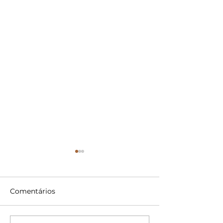
Comentários