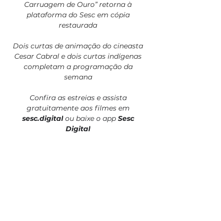
Carruagem de Ouro” retorna à 
plataforma do Sesc em cópia 
restaurada
Dois curtas de animação do cineasta 
Cesar Cabral e dois curtas indígenas 
completam a programação da 
semana
Confira as estreias e assista 
gratuitamente aos filmes em 
sesc.digital
ou baixe o app 
Sesc 
Digital