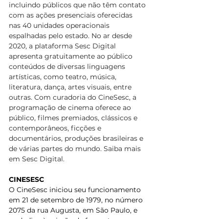
incluindo públicos que não têm contato 
com as ações presenciais oferecidas 
nas 40 unidades operacionais 
espalhadas pelo estado. No ar desde 
2020, a plataforma Sesc Digital 
apresenta gratuitamente ao público 
conteúdos de diversas linguagens 
artísticas, como teatro, música, 
literatura, dança, artes visuais, entre 
outras. Com curadoria do CineSesc, a 
programação de cinema oferece ao 
público, filmes premiados, clássicos e 
contemporâneos, ficções e 
documentários, produções brasileiras e 
de várias partes do mundo. Saiba mais 
em Sesc Digital.
CINESESC
O CineSesc iniciou seu funcionamento 
em 21 de setembro de 1979, no número 
2075 da rua Augusta, em São Paulo, e 