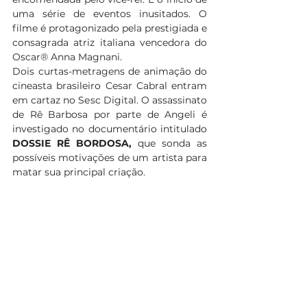
uma série de eventos inusitados. O 
filme é protagonizado pela prestigiada e 
consagrada atriz italiana vencedora do 
Oscar® Anna Magnani. 
Dois curtas-metragens de animação do 
cineasta brasileiro Cesar Cabral entram 
em cartaz no Sesc Digital. O assassinato 
de Rê Barbosa por parte de Angeli é 
investigado no documentário intitulado 
DOSSIE RÊ BORDOSA,
 que sonda as 
possíveis motivações de um artista para 
matar sua principal criação. 