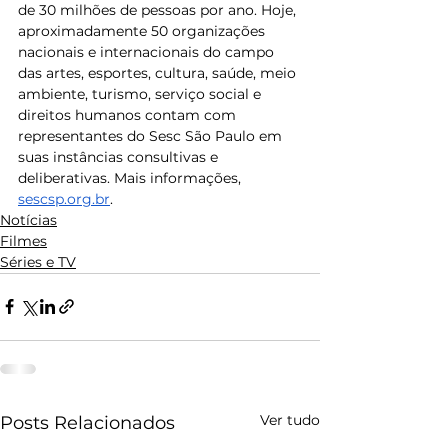
de 30 milhões de pessoas por ano. Hoje, 
aproximadamente 50 organizações 
nacionais e internacionais do campo 
das artes, esportes, cultura, saúde, meio 
ambiente, turismo, serviço social e 
direitos humanos contam com 
representantes do Sesc São Paulo em 
suas instâncias consultivas e 
deliberativas. Mais informações, 
sescsp.org.br
.
Notícias
Filmes
Séries e TV
Ver tudo
Posts Relacionados