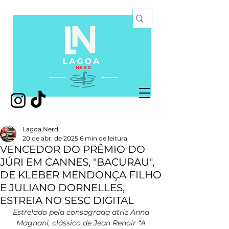
Lagoa Nerd
20 de abr. de 2025
6 min de leitura
VENCEDOR DO PRÊMIO DO
JÚRI EM CANNES, "BACURAU",
DE KLEBER MENDONÇA FILHO
E JULIANO DORNELLES,
ESTREIA NO SESC DIGITAL
Estrelado pela consagrada atriz Anna 
Magnani, clássico de Jean Renoir “A 