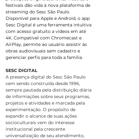
festivais dão vida à nova plataforma de 
streaming do Sesc São Paulo. 
Disponível para Apple e Android, o app 
Sesc Digital é uma ferramenta intuitiva 
com acesso gratuito a vídeos em até 
4K. Compatível com Chromecast e 
AirPlay, permite ao usuário assistir às 
obras audiovisuais sem cadastro e 
gerenciar perfis para toda a família. 
SESC DIGITAL 
A presença digital do Sesc São Paulo 
vem sendo construída desde 1996, 
sempre pautada pela distribuição diária 
de informações sobre seus programas, 
projetos e atividades e marcada pela 
experimentação. O propósito de 
expandir o alcance de suas ações 
socioculturais vem do interesse 
institucional pela crescente 
universalização de seu atendimento, 