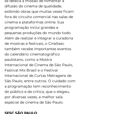
se dedica à missão de fomentar a 
difusão do cinema de qualidade, 
exibindo obras que muitas vezes ficam 
fora do circuito comercial nas salas de 
cinema e plataformas online. Sua 
programação inclui grandes e 
pequenas produções do mundo todo. 
Além de realizar e integrar a curadoria 
de mostras e festivais, o CineSesc 
também recebe importantes eventos 
do calendário cinematográfico 
paulistano, como a Mostra 
Internacional de Cinema de São Paulo, 
Festival Mix Brasil e o Festival 
Internacional de Curtas Metragens de 
São Paulo, entre outros. O cuidado com 
a programação tem reconhecimento 
do público e da crítica, que o elegeu, 
por diversas vezes, a melhor sala 
especial de cinema de São Paulo.
SESC SÃO PAULO