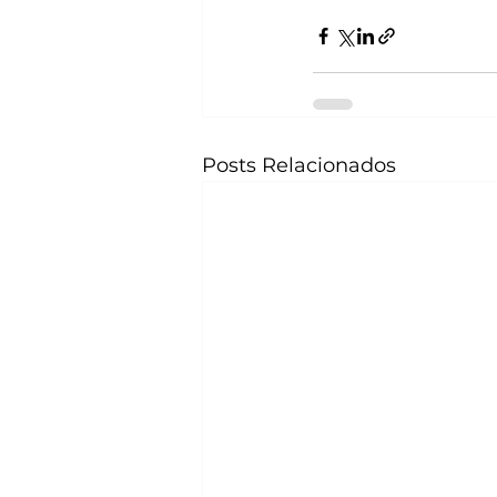
Posts Relacionados