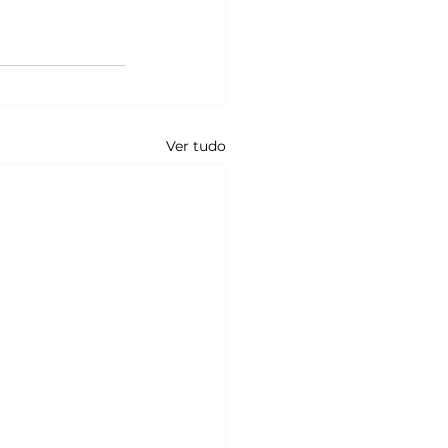
Ver tudo