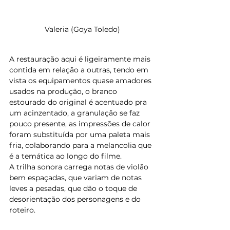
Valeria (Goya Toledo)
A restauração aqui é ligeiramente mais 
contida em relação a outras, tendo em 
vista os equipamentos quase amadores 
usados na produção, o branco 
estourado do original é acentuado pra 
um acinzentado, a granulação se faz 
pouco presente, as impressões de calor 
foram substituída por uma paleta mais 
fria, colaborando para a melancolia que 
é a temática ao longo do filme.
A trilha sonora carrega notas de violão 
bem espaçadas, que variam de notas 
leves a pesadas, que dão o toque de 
desorientação dos personagens e do 
roteiro.