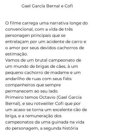
Gael García Bernal e Cofi
O filme carrega uma narrativa longe do 
convencional, com a vida de três 
personagen principais que se 
entrelaçam por um acidente de carro e 
o amor por seus devidos cachorros de 
estimação.
Vamos de um brutal campeonato de 
um mundo de brigas de cães, à um 
pequeno cachorro de madame e um 
andarilho de ruas com seus fiéis 
companheiros que sempre 
permanecem ao seu lado.
Primeiro temos Octavio (Gael Garcia 
Bernal), e seu rotweiller Cofi que por 
um acaso se torna um excelente cão de 
briga, e a remuneração dos 
campeonatos da uma guinada na vida 
do personagem, a segunda história 