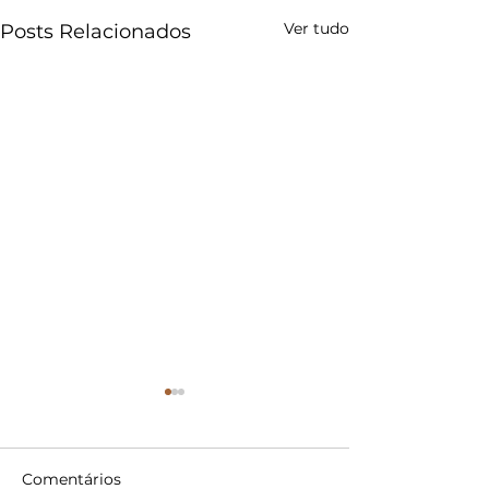
Ver tudo
Posts Relacionados
Comentários