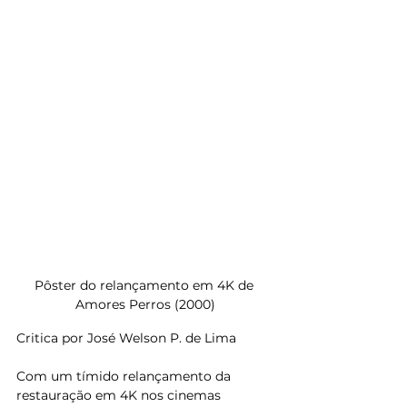
Pôster do relançamento em 4K de 
Amores Perros (2000)
Critica por José Welson P. de Lima
Com um tímido relançamento da 
restauração em 4K nos cinemas 