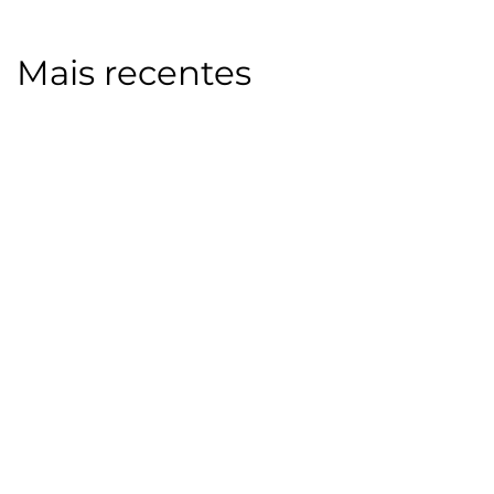
Mais recentes