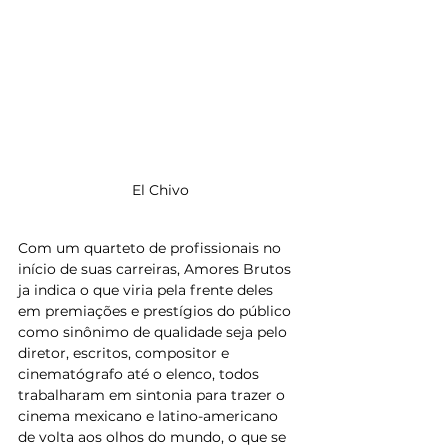
El Chivo
Com um quarteto de profissionais no 
início de suas carreiras, Amores Brutos 
ja indica o que viria pela frente deles 
em premiações e prestígios do público 
como sinônimo de qualidade seja pelo 
diretor, escritos, compositor e 
cinematógrafo até o elenco, todos 
trabalharam em sintonia para trazer o 
cinema mexicano e latino-americano 
de volta aos olhos do mundo, o que se 