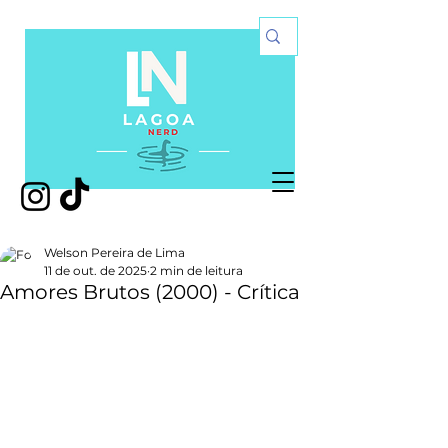
Welson Pereira de Lima
11 de out. de 2025
2 min de leitura
Amores Brutos (2000) - Crítica