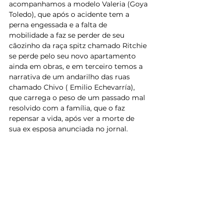
acompanhamos a modelo Valeria (Goya 
Toledo), que após o acidente tem a 
perna engessada e a falta de 
mobilidade a faz se perder de seu 
cãozinho da raça spitz chamado Ritchie 
se perde pelo seu novo apartamento 
ainda em obras, e em terceiro temos a 
narrativa de um andarilho das ruas 
chamado Chivo ( Emilio Echevarría), 
que carrega o peso de um passado mal 
resolvido com a família, que o faz 
repensar a vida, após ver a morte de 
sua ex esposa anunciada no jornal.