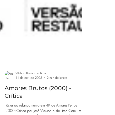
Welson Pereira de Lima
11 de out. de 2025
2 min de leitura
Amores Brutos (2000) -
Crítica