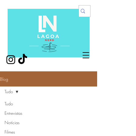
Blog
Tudo
Tudo
Entrevistas
Notícias
Filmes