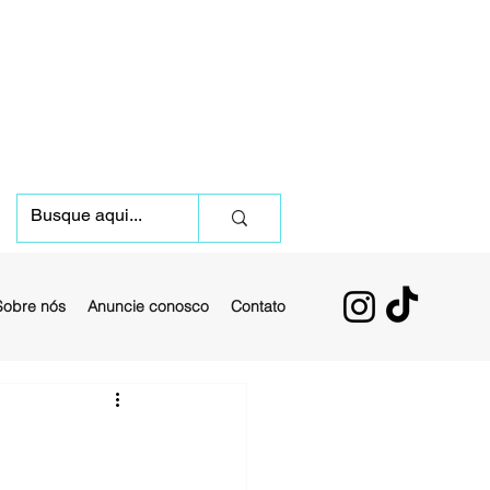
Sobre nós
Anuncie conosco
Contato