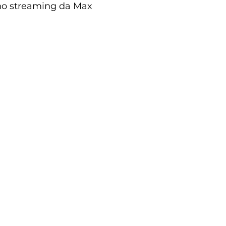
 no streaming da Max 