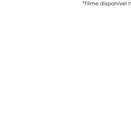
*filme disponível