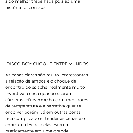
sido melhor trabalhada pois só uma 
história foi contada
DISCO BOY: CHOQUE ENTRE MUNDOS
As cenas claras são muito interessantes 
a relação de ambos e o choque de 
encontro deles achei realmente muito 
inventiva a cena quando usaram 
câmeras infravermelho com medidores 
de temperatura e a narrativa quer te 
encolver porém  Já em outras cenas 
fica complicado entender as cenas e o 
contexto devida a elas estarem 
praticamente em uma grande 