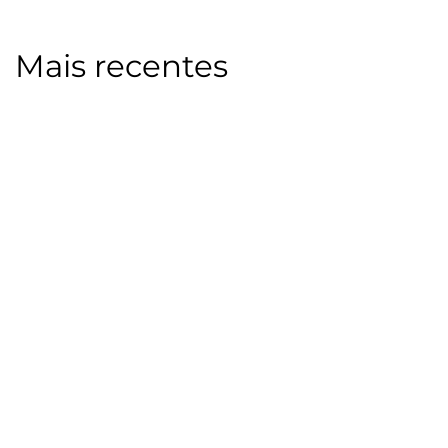
Mais recentes