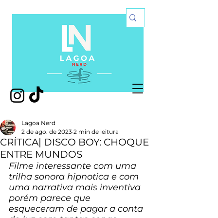
Lagoa Nerd
2 de ago. de 2023
2 min de leitura
CRÍTICA| DISCO BOY: CHOQUE
ENTRE MUNDOS
Filme interessante com uma 
trilha sonora hipnotica e com 
uma narrativa mais inventiva 
porém parece que 
esqueceram de pagar a conta 