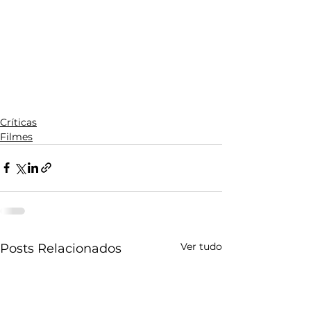
Críticas
Filmes
Ver tudo
Posts Relacionados