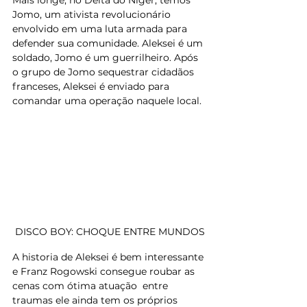
Jomo, um ativista revolucionário 
envolvido em uma luta armada para 
defender sua comunidade. Aleksei é um 
soldado, Jomo é um guerrilheiro. Após 
o grupo de Jomo sequestrar cidadãos 
franceses, Aleksei é enviado para 
comandar uma operação naquele local.
DISCO BOY: CHOQUE ENTRE MUNDOS
A historia de Aleksei é bem interessante 
e Franz Rogowski consegue roubar as 
cenas com ótima atuação  entre 
traumas ele ainda tem os próprios 