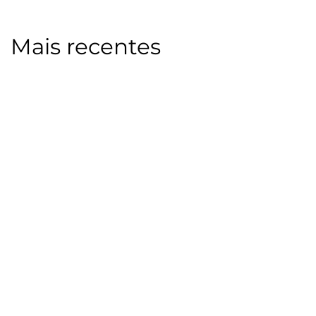
Mais recentes