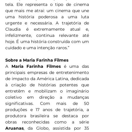
tela. Ele representa o tipo de cinema 
que mais me atrai: um cinema que une 
uma história poderosa a uma luta 
urgente e necessária. A trajetória de 
Claudia é extremamente atual e, 
infelizmente, continua relevante até 
hoje. É uma história construída com um 
cuidado e uma intenção raros.”
Sobre a Maria Farinha Filmes
A 
Maria Farinha Filmes
 é uma das 
principais empresas de entretenimento 
de impacto da América Latina, dedicada 
à criação de histórias potentes que 
entretêm e mobilizam o imaginário 
coletivo em direção a mudanças 
significativas. Com mais de 50 
produções e 17 anos de trajetória, a 
produtora brasileira se destaca por 
obras reconhecidas como a série 
Aruanas
, da Globo, assistida por 35 