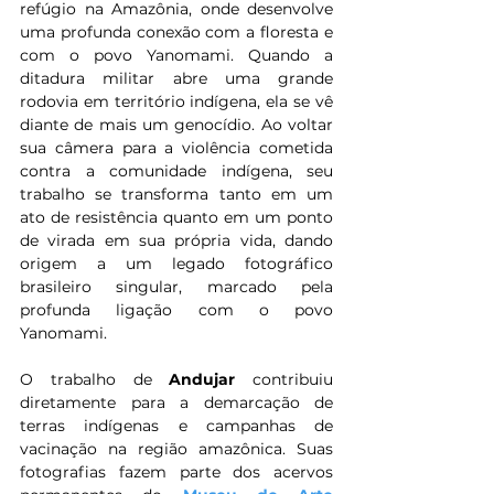
refúgio na Amazônia, onde desenvolve 
uma profunda conexão com a floresta e 
com o povo Yanomami. Quando a 
ditadura militar abre uma grande 
rodovia em território indígena, ela se vê 
diante de mais um genocídio. Ao voltar 
sua câmera para a violência cometida 
contra a comunidade indígena, seu 
trabalho se transforma tanto em um 
ato de resistência quanto em um ponto 
de virada em sua própria vida, dando 
origem a um legado fotográfico 
brasileiro singular, marcado pela 
profunda ligação com o povo 
Yanomami.
O trabalho de 
Andujar 
contribuiu 
diretamente para a demarcação de 
terras indígenas e campanhas de 
vacinação na região amazônica. Suas 
fotografias fazem parte dos acervos 