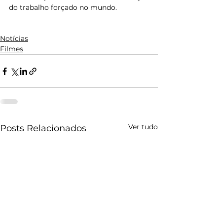
do trabalho forçado no mundo.
Notícias
Filmes
Ver tudo
Posts Relacionados