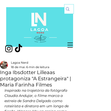
Lagoa Nerd
18 de mai.
6 min de leitura
Inga Ibsdotter Lilleaas
protagoniza "A Estrangeira" |
Maria Farinha Filmes
Inspirado na trajetória da fotógrafa 
Claudia Andujar, o filme marca a 
estreia de Sandra Delgado como 
roteirista e diretora em um longa de 