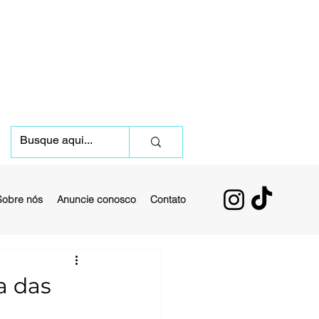
Sobre nós
Anuncie conosco
Contato
a das