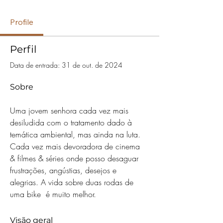
Profile
Perfil
Data de entrada: 31 de out. de 2024
Sobre
Uma jovem senhora cada vez mais 
desiludida com o tratamento dado à 
temática ambiental, mas ainda na luta. 
Cada vez mais devoradora de cinema 
& filmes & séries onde posso desaguar 
frustrações, angústias, desejos e 
alegrias. A vida sobre duas rodas de 
uma bike  é muito melhor.
Visão geral