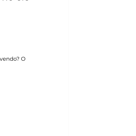
ivendo? O 