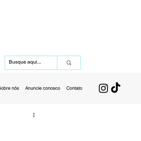
Sobre nós
Anuncie conosco
Contato