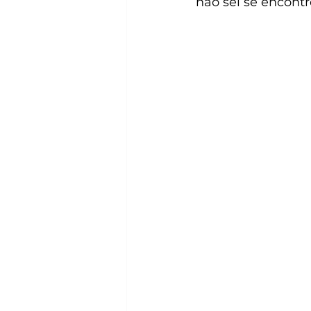
não sei se encontre