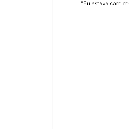
"Eu estava com me