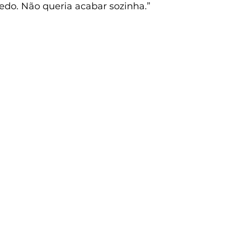
do. Não queria acabar sozinha.”