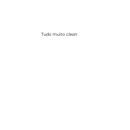
Tudo muito 
clean