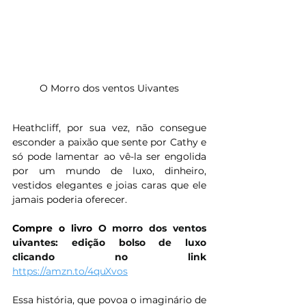
O Morro dos ventos Uivantes
Heathcliff, por sua vez, não consegue 
esconder a paixão que sente por Cathy e 
só pode lamentar ao vê-la ser engolida 
por um mundo de luxo, dinheiro, 
vestidos elegantes e joias caras que ele 
jamais poderia oferecer.
Compre o livro 
O morro dos ventos 
uivantes: edição bolso de luxo 
clicando no link 
https://amzn.to/4quXvos
Essa história, que povoa o imaginário de 