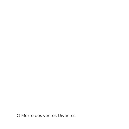
O Morro dos ventos Uivantes