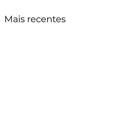
Mais recentes