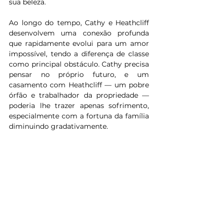
sua beleza.
Ao longo do tempo, Cathy e Heathcliff 
desenvolvem uma conexão profunda 
que rapidamente evolui para um amor 
impossível, tendo a diferença de classe 
como principal obstáculo. Cathy precisa 
pensar no próprio futuro, e um 
casamento com Heathcliff — um pobre 
órfão e trabalhador da propriedade — 
poderia lhe trazer apenas sofrimento, 
especialmente com a fortuna da família 
diminuindo gradativamente.