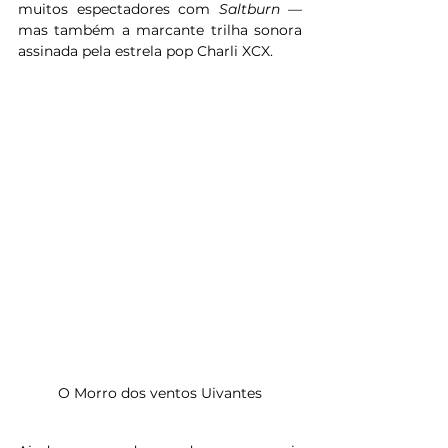
muitos espectadores com 
Saltburn
 — 
mas também a marcante trilha sonora 
assinada pela estrela pop Charli XCX.
O Morro dos ventos Uivantes