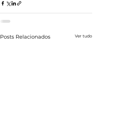
Ver tudo
Posts Relacionados