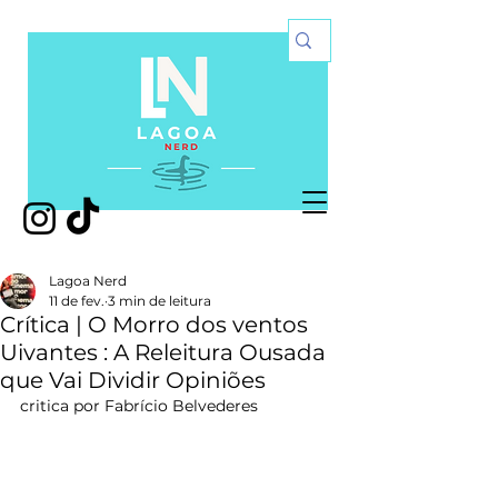
Lagoa Nerd
11 de fev.
3 min de leitura
Crítica | O Morro dos ventos
Uivantes : A Releitura Ousada
que Vai Dividir Opiniões
critica por Fabrício Belvederes